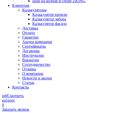
Шар на колпак в сборе ZKING
Клиентам
Калькуляторы
Калькулятор кровли
Калькулятор забора
Калькулятор фасада
Доставка
Оплата
Гарантии
Акции компании
Сертификаты
Договоры
Инструкции
Вакансии
Сотрудничество
Отзывы
О компании
Новости и акции
Статьи
Контакты
pdf
Смотреть
каталог
0
Заказать звонок