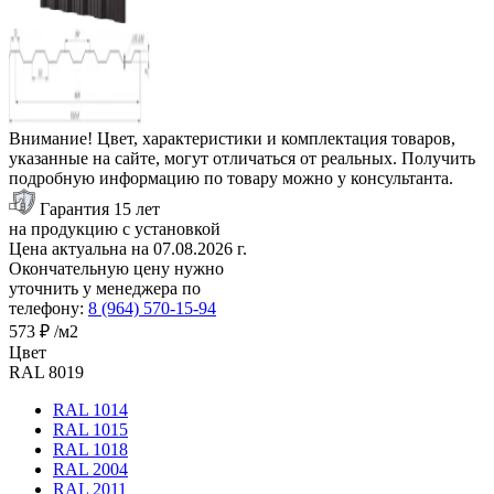
Внимание! Цвет, характеристики и комплектация товаров,
указанные на сайте, могут отличаться от реальных. Получить
подробную информацию по товару можно у консультанта.
Гарантия 15 лет
на продукцию с установкой
Цена актуальна на
07.08.2026
г.
Окончательную цену нужно
уточнить у менеджера по
телефону:
8 (964) 570-15-94
573 ₽
/м2
Цвет
RAL 8019
RAL 1014
RAL 1015
RAL 1018
RAL 2004
RAL 2011