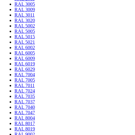
RAL 3005
RAL 3009
RAL 3011
RAL 3020
RAL 5002
RAL 5005
RAL 5015
RAL 5021
RAL 6002
RAL 6005
RAL 6009
RAL 6019
RAL 6029
RAL 7004
RAL 7005
RAL 7011
RAL 7024
RAL 7035
RAL 7037
RAL 7040
RAL 7047
RAL 8004
RAL 8017
RAL 8019
RAL 9002