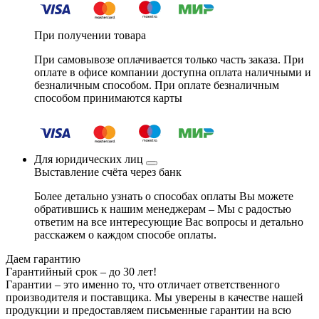
При получении товара
При самовывозе оплачивается только часть заказа. При
оплате в офисе компании доступна оплата наличными и
безналичным способом. При оплате безналичным
способом принимаются карты
Для юридических лиц
Выставление счёта через банк
Более детально узнать о способах оплаты Вы можете
обратившись к нашим менеджерам – Мы с радостью
ответим на все интересующие Вас вопросы и детально
расскажем о каждом способе оплаты.
Даем гарантию
Гарантийный срок – до 30 лет!
Гарантии – это именно то, что отличает ответственного
производителя и поставщика. Мы уверены в качестве нашей
продукции и предоставляем письменные гарантии на всю