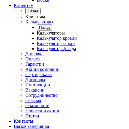
Docke
Клиентам
Назад
Клиентам
Калькуляторы
Назад
Калькуляторы
Калькулятор кровли
Калькулятор забора
Калькулятор фасада
Доставка
Оплата
Гарантии
Акции компании
Сертификаты
Договоры
Инструкции
Вакансии
Сотрудничество
Отзывы
О компании
Новости и акции
Статьи
Контакты
Вызов замерщика