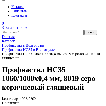
Каталог
Клиентам
Контакты
0
Заказать звонок
Поиск по каталогу
Главная
Каталог
Профнастил в Волгограде
Профнастил НС35 в Волгограде
Профнастил НС35 1060/1000x0,4 мм, 8019 серо-коричневый
глянцевый
Профнастил НС35
1060/1000x0,4 мм, 8019 серо-
коричневый глянцевый
Код товара: 002-2202
В наличии