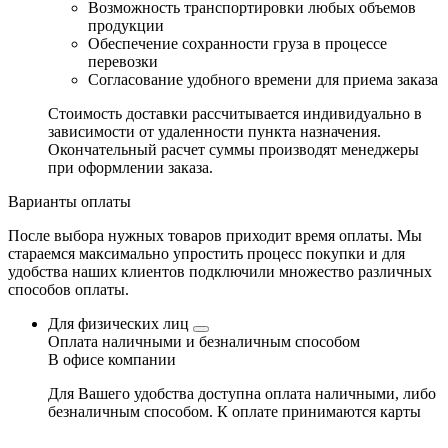
Возможность транспортировки любых объемов
продукции
Обеспечение сохранности груза в процессе
перевозки
Согласование удобного времени для приема заказа
Стоимость доставки рассчитывается индивидуально в
зависимости от удаленности пункта назначения.
Окончательный расчет суммы производят менеджеры
при оформлении заказа.
Варианты оплаты
После выбора нужных товаров приходит время оплаты. Мы
стараемся максимально упростить процесс покупки и для
удобства наших клиентов подключили множество различных
способов оплаты.
Для физических лиц
Оплата наличными и безналичным способом
В офисе компании
Для Вашего удобства доступна оплата наличными, либо
безналичным способом. К оплате принимаются карты