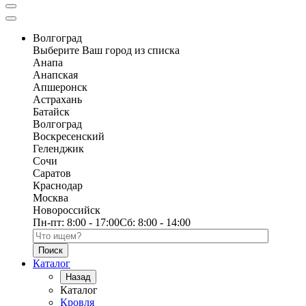
Волгоград
Выберите Ваш город из списка
Анапа
Анапская
Апшеронск
Астрахань
Батайск
Волгоград
Воскресенский
Геленджик
Сочи
Саратов
Краснодар
Москва
Новороссийск
Пн-пт:
8:00 - 17:00
Сб:
8:00 - 14:00
Поиск по каталогу
Каталог
Назад
Каталог
Кровля