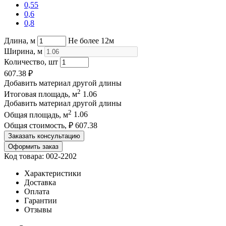
0,55
0,6
0,8
Длина, м
Не более 12м
Ширина, м
Количество, шт
607.38
₽
Добавить материал другой длины
2
Итоговая площадь, м
1.06
Добавить материал другой длины
2
Общая площадь, м
1.06
Общая стоимость, ₽
607.38
Заказать консультацию
Оформить заказ
Код товара: 002-2202
Характеристики
Доставка
Оплата
Гарантии
Отзывы