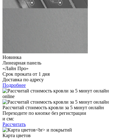
Новинка
Линеарная панель
«Лайн Про»
Срок проката от 1 дня
Доставка по адресу
Подробнее
online
Рассчитай стоимость кровли за 5 минут онлайн
Переходите по кнопке без регистрации
и смс
Рассчитать
Карта цветов