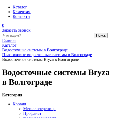
Каталог
Клиентам
Контакты
0
Заказать звонок
Поиск по каталогу
Главная
Каталог
Водосточные системы в Волгограде
Пластиковые водосточные системы в Волгограде
Водосточные системы Bryza в Волгограде
Водосточные системы Bryza
в Волгограде
Категория
Кровля
Металлочерепица
Профлист