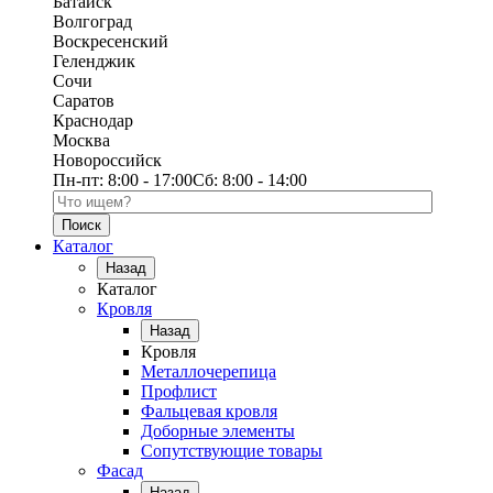
Батайск
Волгоград
Воскресенский
Геленджик
Сочи
Саратов
Краснодар
Москва
Новороссийск
Пн-пт:
8:00 - 17:00
Сб:
8:00 - 14:00
Поиск по каталогу
Каталог
Назад
Каталог
Кровля
Назад
Кровля
Металлочерепица
Профлист
Фальцевая кровля
Доборные элементы
Сопутствующие товары
Фасад
Назад