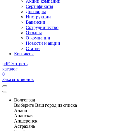
Акции компании
Сертификаты
Договоры
Инструкции
Вакансии
Сотрудничество
Отзывы
О компании
Новости и акции
Статьи
Контакты
pdf
Смотреть
каталог
0
Заказать звонок
Волгоград
Выберите Ваш город из списка
Анапа
Анапская
Апшеронск
Астрахань