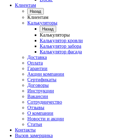
Клиентам
Назад
Клиентам
Калькуляторы
Назад
Калькуляторы
Калькулятор кровли
Калькулятор забора
Калькулятор фасада
Доставка
Оплата
Гарантии
Акции компании
Сертификаты
Договоры
Инструкции
Вакансии
Сотрудничество
Отзывы
О компании
Новости и акции
Статьи
Контакты
Вызов замерщика