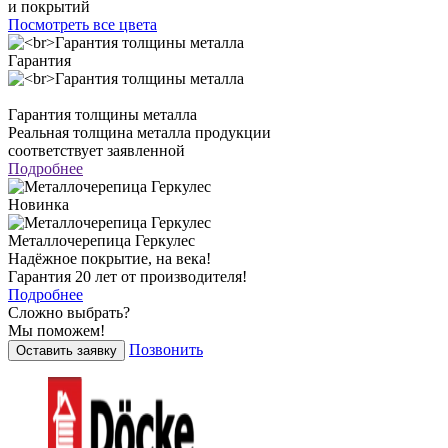
и покрытий
Посмотреть все цвета
Гарантия
Гарантия толщины металла
Реальная толщина металла продукции
соответствует заявленной
Подробнее
Новинка
Металлочерепица Геркулес
Надёжное покрытие, на века!
Гарантия 20 лет от производителя!
Подробнее
Сложно выбрать?
Мы поможем!
Позвонить
Оставить заявку