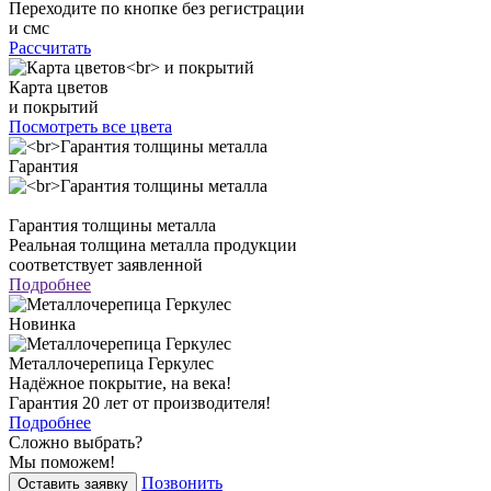
Переходите по кнопке без регистрации
и смс
Рассчитать
Карта цветов
и покрытий
Посмотреть все цвета
Гарантия
Гарантия толщины металла
Реальная толщина металла продукции
соответствует заявленной
Подробнее
Новинка
Металлочерепица Геркулес
Надёжное покрытие, на века!
Гарантия 20 лет от производителя!
Подробнее
Сложно выбрать?
Мы поможем!
Позвонить
Оставить заявку