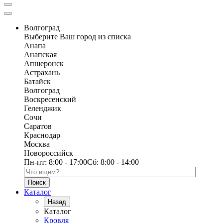
Волгоград
Выберите Ваш город из списка
Анапа
Анапская
Апшеронск
Астрахань
Батайск
Волгоград
Воскресенский
Геленджик
Сочи
Саратов
Краснодар
Москва
Новороссийск
Пн-пт:
8:00 - 17:00
Сб:
8:00 - 14:00
Поиск по каталогу
Каталог
Назад
Каталог
Кровля