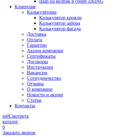
Шар на колпак в сборе ZKING
Клиентам
Калькуляторы
Калькулятор кровли
Калькулятор забора
Калькулятор фасада
Доставка
Оплата
Гарантии
Акции компании
Сертификаты
Договоры
Инструкции
Вакансии
Сотрудничество
Отзывы
О компании
Новости и акции
Статьи
Контакты
pdf
Смотреть
каталог
0
Заказать звонок