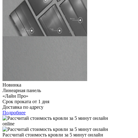
Новинка
Линеарная панель
«Лайн Про»
Срок проката от 1 дня
Доставка по адресу
Подробнее
online
Рассчитай стоимость кровли за 5 минут онлайн