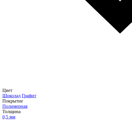
Цвет
Шоколад
Графит
Покрытие
Полимерная
Толщина
0,5 мм