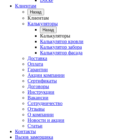
Docke
Клиентам
Назад
Клиентам
Калькуляторы
Назад
Калькуляторы
Калькулятор кровли
Калькулятор забора
Калькулятор фасада
Доставка
Оплата
Гарантии
Акции компании
Сертификаты
Договоры
Инструкции
Вакансии
Сотрудничество
Отзывы
О компании
Новости и акции
Статьи
Контакты
Вызов замерщика