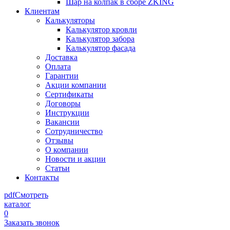
Шар на колпак в сборе ZKING
Клиентам
Калькуляторы
Калькулятор кровли
Калькулятор забора
Калькулятор фасада
Доставка
Оплата
Гарантии
Акции компании
Сертификаты
Договоры
Инструкции
Вакансии
Сотрудничество
Отзывы
О компании
Новости и акции
Статьи
Контакты
pdf
Смотреть
каталог
0
Заказать звонок