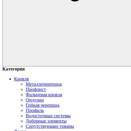
Категория
Кровля
Металлочерепица
Профлист
Фальцевая кровля
Ондулин
Гибкая черепица
Профиль
Водосточные системы
Доборные элементы
Сопутствующие товары