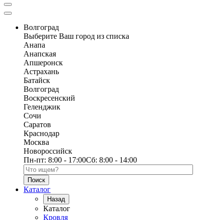
Волгоград
Выберите Ваш город из списка
Анапа
Анапская
Апшеронск
Астрахань
Батайск
Волгоград
Воскресенский
Геленджик
Сочи
Саратов
Краснодар
Москва
Новороссийск
Пн-пт:
8:00 - 17:00
Сб:
8:00 - 14:00
Поиск по каталогу
Каталог
Назад
Каталог
Кровля