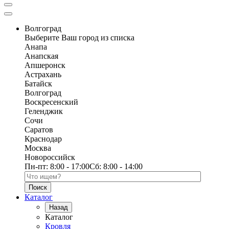
Волгоград
Выберите Ваш город из списка
Анапа
Анапская
Апшеронск
Астрахань
Батайск
Волгоград
Воскресенский
Геленджик
Сочи
Саратов
Краснодар
Москва
Новороссийск
Пн-пт:
8:00 - 17:00
Сб:
8:00 - 14:00
Поиск по каталогу
Каталог
Назад
Каталог
Кровля