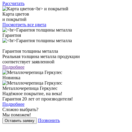
Рассчитать
Карта цветов
и покрытий
Посмотреть все цвета
Гарантия
Гарантия толщины металла
Реальная толщина металла продукции
соответствует заявленной
Подробнее
Новинка
Металлочерепица Геркулес
Надёжное покрытие, на века!
Гарантия 20 лет от производителя!
Подробнее
Сложно выбрать?
Мы поможем!
Позвонить
Оставить заявку