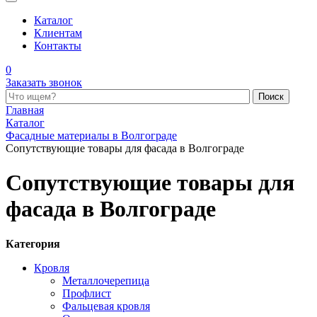
Каталог
Клиентам
Контакты
0
Заказать звонок
Поиск по каталогу
Главная
Каталог
Фасадные материалы в Волгограде
Сопутствующие товары для фасада в Волгограде
Сопутствующие товары для
фасада в Волгограде
Категория
Кровля
Металлочерепица
Профлист
Фальцевая кровля