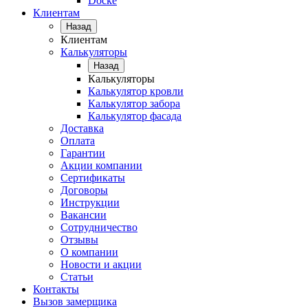
Docke
Клиентам
Назад
Клиентам
Калькуляторы
Назад
Калькуляторы
Калькулятор кровли
Калькулятор забора
Калькулятор фасада
Доставка
Оплата
Гарантии
Акции компании
Сертификаты
Договоры
Инструкции
Вакансии
Сотрудничество
Отзывы
О компании
Новости и акции
Статьи
Контакты
Вызов замерщика