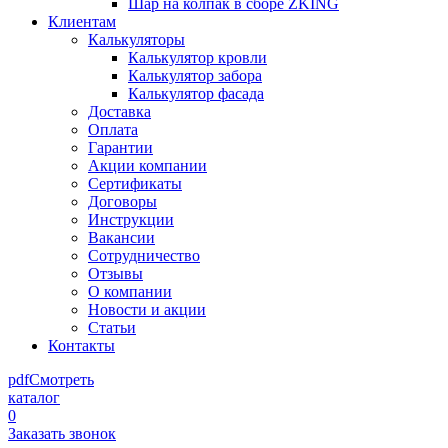
Шар на колпак в сборе ZKING
Клиентам
Калькуляторы
Калькулятор кровли
Калькулятор забора
Калькулятор фасада
Доставка
Оплата
Гарантии
Акции компании
Сертификаты
Договоры
Инструкции
Вакансии
Сотрудничество
Отзывы
О компании
Новости и акции
Статьи
Контакты
pdf
Смотреть
каталог
0
Заказать звонок