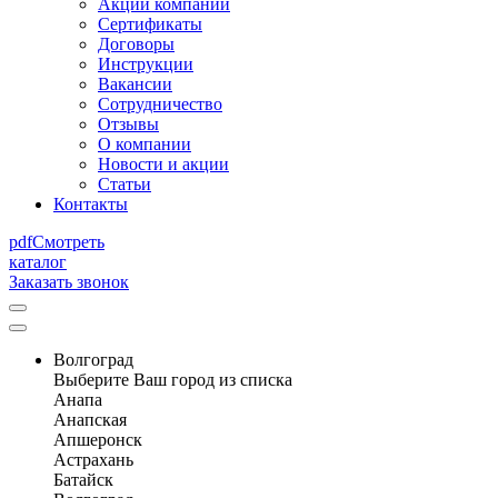
Акции компании
Сертификаты
Договоры
Инструкции
Вакансии
Сотрудничество
Отзывы
О компании
Новости и акции
Статьи
Контакты
pdf
Смотреть
каталог
Заказать звонок
Волгоград
Выберите Ваш город из списка
Анапа
Анапская
Апшеронск
Астрахань
Батайск