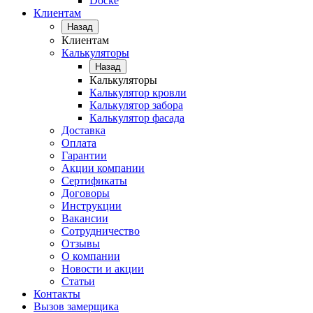
Docke
Клиентам
Назад
Клиентам
Калькуляторы
Назад
Калькуляторы
Калькулятор кровли
Калькулятор забора
Калькулятор фасада
Доставка
Оплата
Гарантии
Акции компании
Сертификаты
Договоры
Инструкции
Вакансии
Сотрудничество
Отзывы
О компании
Новости и акции
Статьи
Контакты
Вызов замерщика