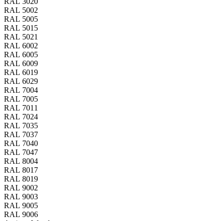
RAL 3020
RAL 5002
RAL 5005
RAL 5015
RAL 5021
RAL 6002
RAL 6005
RAL 6009
RAL 6019
RAL 6029
RAL 7004
RAL 7005
RAL 7011
RAL 7024
RAL 7035
RAL 7037
RAL 7040
RAL 7047
RAL 8004
RAL 8017
RAL 8019
RAL 9002
RAL 9003
RAL 9005
RAL 9006