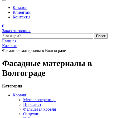
Каталог
Клиентам
Контакты
0
Заказать звонок
Поиск по каталогу
Главная
Каталог
Фасадные материалы в Волгограде
Фасадные материалы в
Волгограде
Категория
Кровля
Металлочерепица
Профлист
Фальцевая кровля
Ондулин