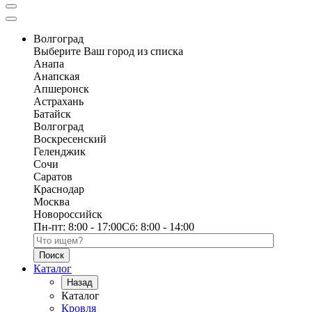
Волгоград
Выберите Ваш город из списка
Анапа
Анапская
Апшеронск
Астрахань
Батайск
Волгоград
Воскресенский
Геленджик
Сочи
Саратов
Краснодар
Москва
Новороссийск
Пн-пт:
8:00 - 17:00
Сб:
8:00 - 14:00
Поиск по каталогу
Каталог
Назад
Каталог
Кровля