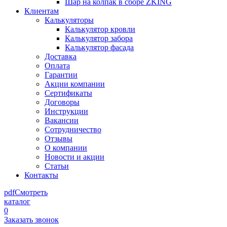
Шар на колпак в сборе ZKING
Клиентам
Калькуляторы
Калькулятор кровли
Калькулятор забора
Калькулятор фасада
Доставка
Оплата
Гарантии
Акции компании
Сертификаты
Договоры
Инструкции
Вакансии
Сотрудничество
Отзывы
О компании
Новости и акции
Статьи
Контакты
pdf
Смотреть
каталог
0
Заказать звонок