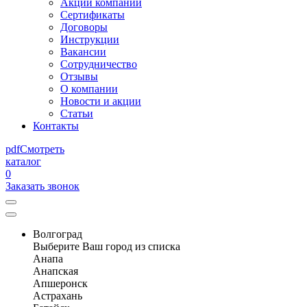
Акции компании
Сертификаты
Договоры
Инструкции
Вакансии
Сотрудничество
Отзывы
О компании
Новости и акции
Статьи
Контакты
pdf
Смотреть
каталог
0
Заказать звонок
Волгоград
Выберите Ваш город из списка
Анапа
Анапская
Апшеронск
Астрахань