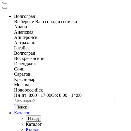
Волгоград
Выберите Ваш город из списка
Анапа
Анапская
Апшеронск
Астрахань
Батайск
Волгоград
Воскресенский
Геленджик
Сочи
Саратов
Краснодар
Москва
Новороссийск
Пн-пт:
8:00 - 17:00
Сб:
8:00 - 14:00
Поиск по каталогу
Каталог
Назад
Каталог
Кровля