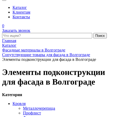
Каталог
Клиентам
Контакты
0
Заказать звонок
Поиск по каталогу
Главная
Каталог
Фасадные материалы в Волгограде
Сопутствующие товары для фасада в Волгограде
Элементы подконструкции для фасада в Волгограде
Элементы подконструкции
для фасада в Волгограде
Категория
Кровля
Металлочерепица
Профлист