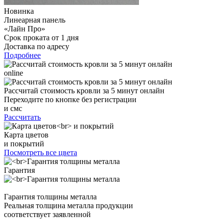
Новинка
Линеарная панель
«Лайн Про»
Срок проката от 1 дня
Доставка по адресу
Подробнее
online
Рассчитай стоимость кровли за 5 минут онлайн
Переходите по кнопке без регистрации
и смс
Рассчитать
Карта цветов
и покрытий
Посмотреть все цвета
Гарантия
Гарантия толщины металла
Реальная толщина металла продукции
соответствует заявленной