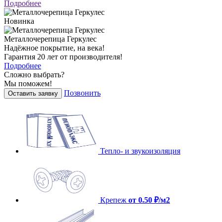
Подробнее
Новинка
Металлочерепица Геркулес
Надёжное покрытие, на века!
Гарантия 20 лет от производителя!
Подробнее
Сложно выбрать?
Мы поможем!
Позвонить
Оставить заявку
Тепло- и звукоизоляция
Крепеж
от 0.50 ₽/м2