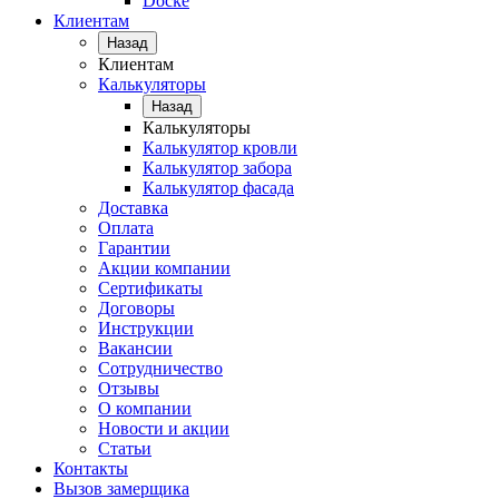
Docke
Клиентам
Назад
Клиентам
Калькуляторы
Назад
Калькуляторы
Калькулятор кровли
Калькулятор забора
Калькулятор фасада
Доставка
Оплата
Гарантии
Акции компании
Сертификаты
Договоры
Инструкции
Вакансии
Сотрудничество
Отзывы
О компании
Новости и акции
Статьи
Контакты
Вызов замерщика