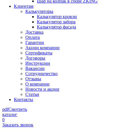
Шар на колпак в сборе ZKING
Клиентам
Калькуляторы
Калькулятор кровли
Калькулятор забора
Калькулятор фасада
Доставка
Оплата
Гарантии
Акции компании
Сертификаты
Договоры
Инструкции
Вакансии
Сотрудничество
Отзывы
О компании
Новости и акции
Статьи
Контакты
pdf
Смотреть
каталог
0
Заказать звонок