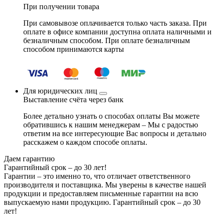
При получении товара
При самовывозе оплачивается только часть заказа. При
оплате в офисе компании доступна оплата наличными и
безналичным способом. При оплате безналичным
способом принимаются карты
Для юридических лиц
Выставление счёта через банк
Более детально узнать о способах оплаты Вы можете
обратившись к нашим менеджерам – Мы с радостью
ответим на все интересующие Вас вопросы и детально
расскажем о каждом способе оплаты.
Даем гарантию
Гарантийный срок – до 30 лет!
Гарантии – это именно то, что отличает ответственного
производителя и поставщика. Мы уверены в качестве нашей
продукции и предоставляем письменные гарантии на всю
выпускаемую нами продукцию.
Гарантийный срок – до 30
лет!