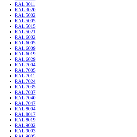
RAL 3011
RAL 3020
RAL 5002
RAL 5005
RAL 5015
RAL 5021
RAL 6002
RAL 6005
RAL 6009
RAL 6019
RAL 6029
RAL 7004
RAL 7005
RAL 7011
RAL 7024
RAL 7035
RAL 7037
RAL 7040
RAL 7047
RAL 8004
RAL 8017
RAL 8019
RAL 9002
RAL 9003
RAL 9005