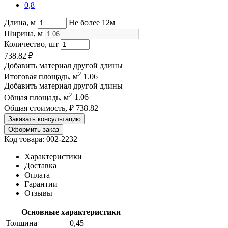
0,8
Длина, м
Не более 12м
Ширина, м
Количество, шт
738.82
₽
Добавить материал другой длины
2
Итоговая площадь, м
1.06
Добавить материал другой длины
2
Общая площадь, м
1.06
Общая стоимость, ₽
738.82
Заказать консультацию
Оформить заказ
Код товара: 002-2232
Характеристики
Доставка
Оплата
Гарантии
Отзывы
Основные характеристики
Толщина
0,45