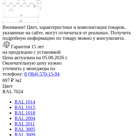
Внимание! Цвет, характеристики и комплектация товаров,
указанные на сайте, могут отличаться от реальных. Получить
подробную информацию по товару можно у консультанта.
Гарантия 15 лет
на продукцию с установкой
Цена актуальна на
05.08.2026
г.
Окончательную цену нужно
уточнить у менеджера по
телефону:
8 (964) 570-15-94
697 ₽
/м2
Цвет
RAL 7024
RAL 1014
RAL 1015
RAL 1018
RAL 2004
RAL 2011
RAL 3005
RAL 3009