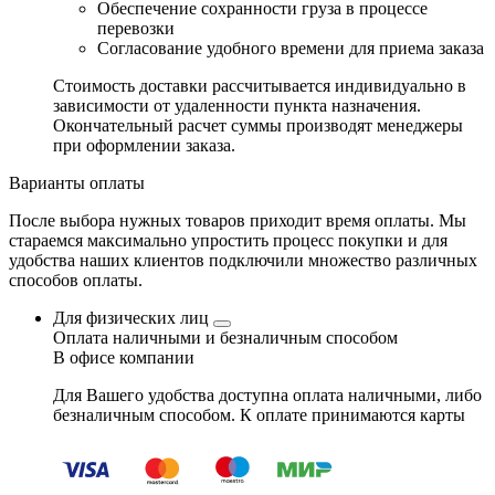
Обеспечение сохранности груза в процессе
перевозки
Согласование удобного времени для приема заказа
Стоимость доставки рассчитывается индивидуально в
зависимости от удаленности пункта назначения.
Окончательный расчет суммы производят менеджеры
при оформлении заказа.
Варианты оплаты
После выбора нужных товаров приходит время оплаты. Мы
стараемся максимально упростить процесс покупки и для
удобства наших клиентов подключили множество различных
способов оплаты.
Для физических лиц
Оплата наличными и безналичным способом
В офисе компании
Для Вашего удобства доступна оплата наличными, либо
безналичным способом. К оплате принимаются карты