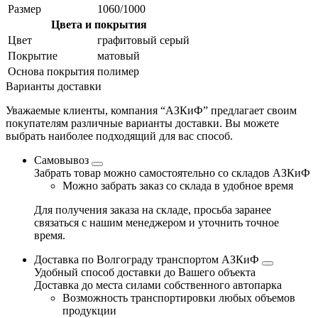
Размер
1060/1000
Цвета и покрытия
Цвет
графитовый серый
Покрытие
матовый
Основа покрытия
полимер
Варианты доставки
Уважаемые клиенты, компания “АЗКиФ” предлагает своим
покупателям различные варианты доставки. Вы можете
выбрать наиболее подходящий для вас способ.
Самовывоз
Забрать товар можно самостоятельно со складов АЗКиФ
Можно забрать заказ со склада в удобное время
Для получения заказа на складе, просьба заранее
связаться с нашим менеджером и уточнить точное
время.
Доставка по Волгограду транспортом АЗКиФ
Удобный способ доставки до Вашего объекта
Доставка до места силами собственного автопарка
Возможность транспортировки любых объемов
продукции