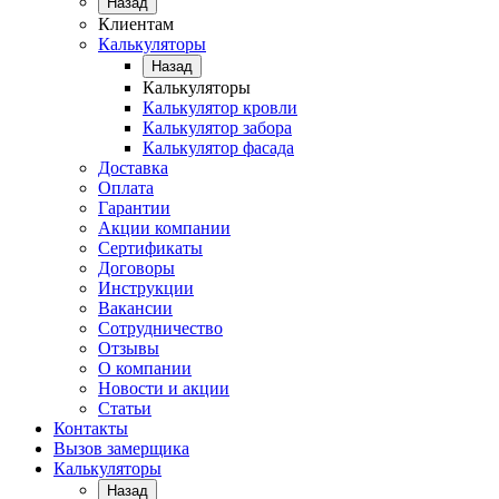
Назад
Клиентам
Калькуляторы
Назад
Калькуляторы
Калькулятор кровли
Калькулятор забора
Калькулятор фасада
Доставка
Оплата
Гарантии
Акции компании
Сертификаты
Договоры
Инструкции
Вакансии
Сотрудничество
Отзывы
О компании
Новости и акции
Статьи
Контакты
Вызов замерщика
Калькуляторы
Назад