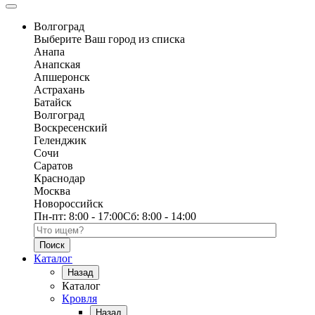
Волгоград
Выберите Ваш город из списка
Анапа
Анапская
Апшеронск
Астрахань
Батайск
Волгоград
Воскресенский
Геленджик
Сочи
Саратов
Краснодар
Москва
Новороссийск
Пн-пт:
8:00 - 17:00
Сб:
8:00 - 14:00
Поиск по каталогу
Каталог
Назад
Каталог
Кровля
Назад