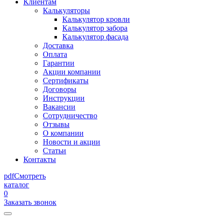
Клиентам
Калькуляторы
Калькулятор кровли
Калькулятор забора
Калькулятор фасада
Доставка
Оплата
Гарантии
Акции компании
Сертификаты
Договоры
Инструкции
Вакансии
Сотрудничество
Отзывы
О компании
Новости и акции
Статьи
Контакты
pdf
Смотреть
каталог
0
Заказать звонок