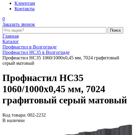
Клиентам
Контакты
0
Заказать звонок
Поиск по каталогу
Главная
Каталог
Профнастил в Волгограде
Профнастил НС35 в Волгограде
Профнастил НС35 1060/1000x0,45 мм, 7024 графитовый
серый матовый
Профнастил НС35
1060/1000x0,45 мм, 7024
графитовый серый матовый
Код товара: 002-2232
В наличии