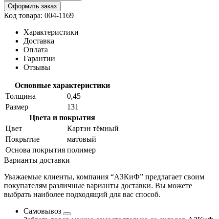
Оформить заказ
Код товара: 004-1169
Характеристики
Доставка
Оплата
Гарантии
Отзывы
Основные характеристики
Толщина
0,45
Размер
131
Цвета и покрытия
Цвет
Картэн тёмный
Покрытие
матовый
Основа покрытия
полимер
Варианты доставки
Уважаемые клиенты, компания “АЗКиФ” предлагает своим
покупателям различные варианты доставки. Вы можете
выбрать наиболее подходящий для вас способ.
Самовывоз