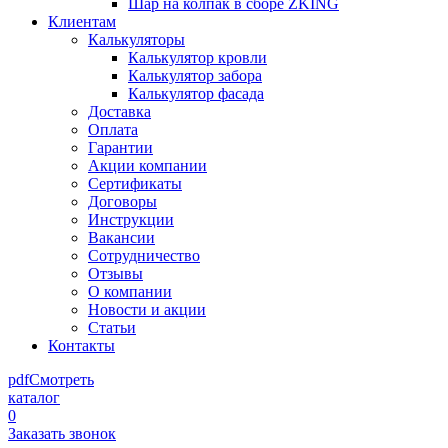
Шар на колпак в сборе ZKING
Клиентам
Калькуляторы
Калькулятор кровли
Калькулятор забора
Калькулятор фасада
Доставка
Оплата
Гарантии
Акции компании
Сертификаты
Договоры
Инструкции
Вакансии
Сотрудничество
Отзывы
О компании
Новости и акции
Статьи
Контакты
pdf
Смотреть
каталог
0
Заказать звонок