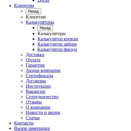
Docke
Клиентам
Назад
Клиентам
Калькуляторы
Назад
Калькуляторы
Калькулятор кровли
Калькулятор забора
Калькулятор фасада
Доставка
Оплата
Гарантии
Акции компании
Сертификаты
Договоры
Инструкции
Вакансии
Сотрудничество
Отзывы
О компании
Новости и акции
Статьи
Контакты
Вызов замерщика