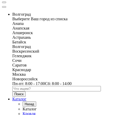
Волгоград
Выберите Ваш город из списка
Анапа
Анапская
Апшеронск
Астрахань
Батайск
Волгоград
Воскресенский
Геленджик
Сочи
Саратов
Краснодар
Москва
Новороссийск
Пн-пт:
8:00 - 17:00
Сб:
8:00 - 14:00
Поиск по каталогу
Каталог
Назад
Каталог
Кровля