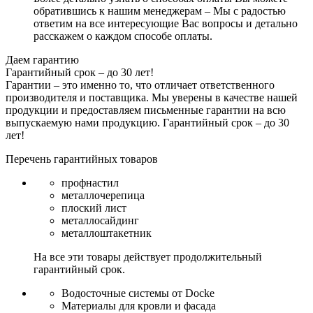
обратившись к нашим менеджерам – Мы с радостью
ответим на все интересующие Вас вопросы и детально
расскажем о каждом способе оплаты.
Даем гарантию
Гарантийный срок – до 30 лет!
Гарантии – это именно то, что отличает ответственного
производителя и поставщика. Мы уверены в качестве нашей
продукции и предоставляем письменные гарантии на всю
выпускаемую нами продукцию.
Гарантийный срок – до 30
лет!
Перечень гарантийных товаров
профнастил
металлочерепица
плоский лист
металлосайдинг
металлоштакетник
На все эти товары действует продолжительный
гарантийный срок.
Водосточные системы от Docke
Материалы для кровли и фасада