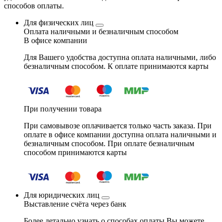
способов оплаты.
Для физических лиц
Оплата наличными и безналичным способом
В офисе компании
Для Вашего удобства доступна оплата наличными, либо
безналичным способом. К оплате принимаются карты
При получении товара
При самовывозе оплачивается только часть заказа. При
оплате в офисе компании доступна оплата наличными и
безналичным способом. При оплате безналичным
способом принимаются карты
Для юридических лиц
Выставление счёта через банк
Более детально узнать о способах оплаты Вы можете