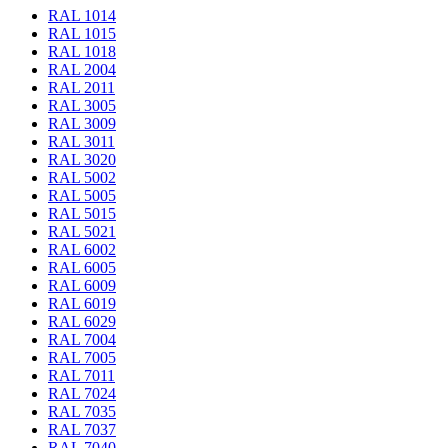
RAL 1014
RAL 1015
RAL 1018
RAL 2004
RAL 2011
RAL 3005
RAL 3009
RAL 3011
RAL 3020
RAL 5002
RAL 5005
RAL 5015
RAL 5021
RAL 6002
RAL 6005
RAL 6009
RAL 6019
RAL 6029
RAL 7004
RAL 7005
RAL 7011
RAL 7024
RAL 7035
RAL 7037
RAL 7040