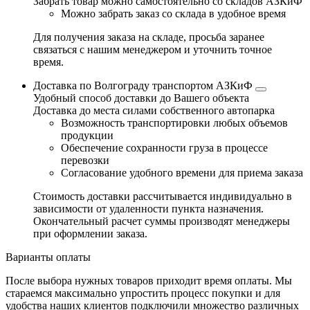
Забрать товар можно самостоятельно со складов АЗКиФ
Можно забрать заказ со склада в удобное время
Для получения заказа на складе, просьба заранее
связаться с нашим менеджером и уточнить точное
время.
Доставка по Волгограду транспортом АЗКиФ
Удобный способ доставки до Вашего объекта
Доставка до места силами собственного автопарка
Возможность транспортировки любых объемов
продукции
Обеспечение сохранности груза в процессе
перевозки
Согласование удобного времени для приема заказа
Стоимость доставки рассчитывается индивидуально в
зависимости от удаленности пункта назначения.
Окончательный расчет суммы производят менеджеры
при оформлении заказа.
Варианты оплаты
После выбора нужных товаров приходит время оплаты. Мы
стараемся максимально упростить процесс покупки и для
удобства наших клиентов подключили множество различных