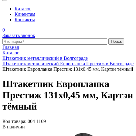
Каталог
Клиентам
Контакты
0
Заказать звонок
Поиск по каталогу
Главная
Каталог
Штакетник металлический в Волгограде
Штакетник металлический Европланка Престиж в Волгограде
Штакетник Европланка Престиж 131x0,45 мм, Картэн тёмный
Штакетник Европланка
Престиж 131x0,45 мм, Картэн
тёмный
Код товара: 004-1169
В наличии