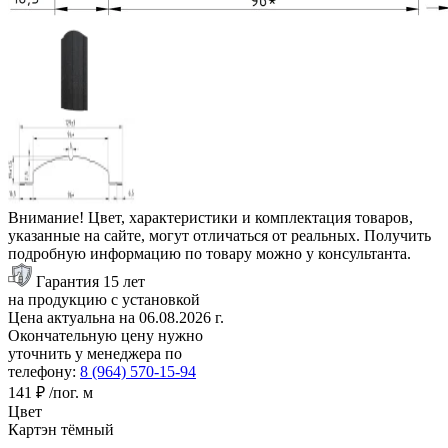
Внимание! Цвет, характеристики и комплектация товаров,
указанные на сайте, могут отличаться от реальных. Получить
подробную информацию по товару можно у консультанта.
Гарантия 15 лет
на продукцию с установкой
Цена актуальна на
06.08.2026
г.
Окончательную цену нужно
уточнить у менеджера по
телефону:
8 (964) 570-15-94
141 ₽
/пог. м
Цвет
Картэн тёмный