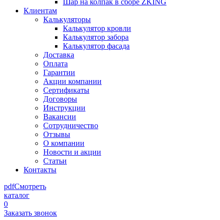
Шар на колпак в сборе ZKING
Клиентам
Калькуляторы
Калькулятор кровли
Калькулятор забора
Калькулятор фасада
Доставка
Оплата
Гарантии
Акции компании
Сертификаты
Договоры
Инструкции
Вакансии
Сотрудничество
Отзывы
О компании
Новости и акции
Статьи
Контакты
pdf
Смотреть
каталог
0
Заказать звонок