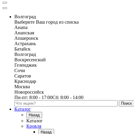
Волгоград
Выберите Ваш город из списка
Анапа
Анапская
Апшеронск
Астрахань
Батайск
Волгоград
Воскресенский
Геленджик
Сочи
Саратов
Краснодар
Москва
Новороссийск
Пн-пт:
8:00 - 17:00
Сб:
8:00 - 14:00
Поиск по каталогу
Каталог
Назад
Каталог
Кровля
Назад