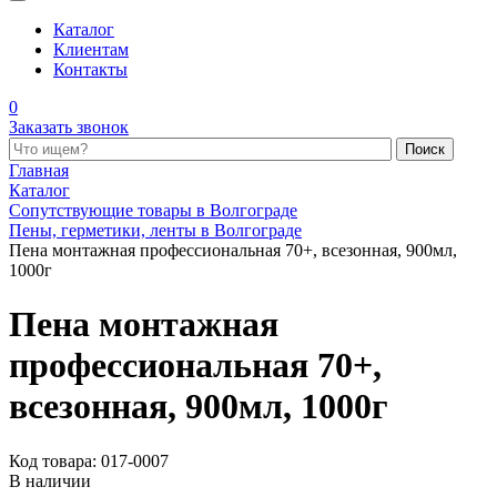
Каталог
Клиентам
Контакты
0
Заказать звонок
Поиск по каталогу
Главная
Каталог
Сопутствующие товары в Волгограде
Пены, герметики, ленты в Волгограде
Пена монтажная профессиональная 70+, всезонная, 900мл,
1000г
Пена монтажная
профессиональная 70+,
всезонная, 900мл, 1000г
Код товара: 017-0007
В наличии