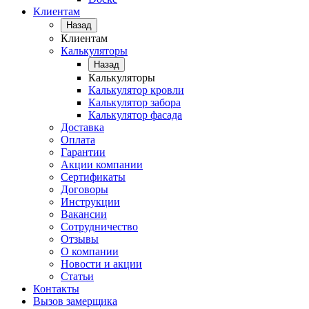
Клиентам
Назад
Клиентам
Калькуляторы
Назад
Калькуляторы
Калькулятор кровли
Калькулятор забора
Калькулятор фасада
Доставка
Оплата
Гарантии
Акции компании
Сертификаты
Договоры
Инструкции
Вакансии
Сотрудничество
Отзывы
О компании
Новости и акции
Статьи
Контакты
Вызов замерщика