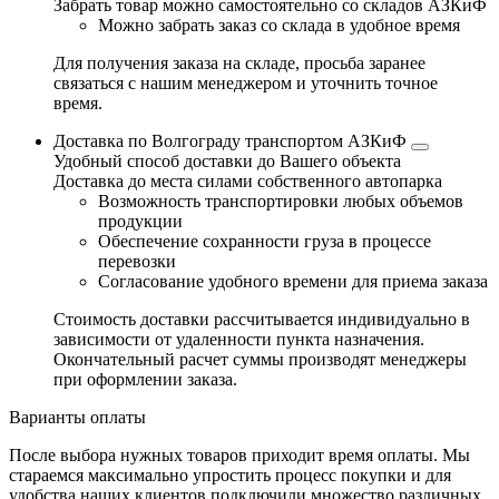
Забрать товар можно самостоятельно со складов АЗКиФ
Можно забрать заказ со склада в удобное время
Для получения заказа на складе, просьба заранее
связаться с нашим менеджером и уточнить точное
время.
Доставка по Волгограду транспортом АЗКиФ
Удобный способ доставки до Вашего объекта
Доставка до места силами собственного автопарка
Возможность транспортировки любых объемов
продукции
Обеспечение сохранности груза в процессе
перевозки
Согласование удобного времени для приема заказа
Стоимость доставки рассчитывается индивидуально в
зависимости от удаленности пункта назначения.
Окончательный расчет суммы производят менеджеры
при оформлении заказа.
Варианты оплаты
После выбора нужных товаров приходит время оплаты. Мы
стараемся максимально упростить процесс покупки и для
удобства наших клиентов подключили множество различных