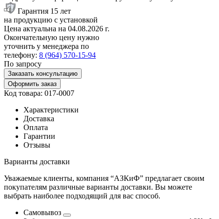
Гарантия 15 лет
на продукцию с установкой
Цена актуальна на
04.08.2026
г.
Окончательную цену нужно
уточнить у менеджера по
телефону:
8 (964) 570-15-94
По запросу
Заказать консультацию
Оформить заказ
Код товара: 017-0007
Характеристики
Доставка
Оплата
Гарантии
Отзывы
Варианты доставки
Уважаемые клиенты, компания “АЗКиФ” предлагает своим
покупателям различные варианты доставки. Вы можете
выбрать наиболее подходящий для вас способ.
Самовывоз