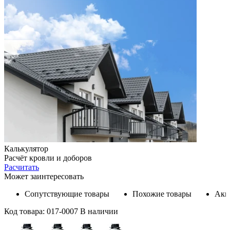
Калькулятор
Расчёт кровли и доборов
Расчитать
Может заинтересовать
Сопутствующие товары
Похожие товары
Акц
Код товара: 017-0007
В наличии