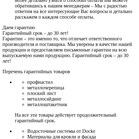
Более детально узнать о способах оплаты Вы можете
обратившись к нашим менеджерам – Мы с радостью
ответим на все интересующие Вас вопросы и детально
расскажем о каждом способе оплаты.
Даем гарантию
Гарантийный срок – до 30 лет!
Гарантии – это именно то, что отличает ответственного
производителя и поставщика. Мы уверены в качестве нашей
продукции и предоставляем письменные гарантии на всю
выпускаемую нами продукцию.
Гарантийный срок – до 30
лет!
Перечень гарантийных товаров
профнастил
металлочерепица
плоский лист
металлосайдинг
металлоштакетник
На все эти товары действует продолжительный
гарантийный срок.
Водосточные системы от Docke
Материалы для кровли и фасада