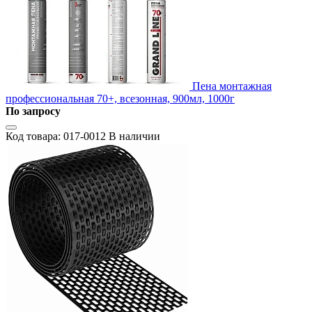
Пена монтажная
профессиональная 70+, всезонная, 900мл, 1000г
По запросу
Код товара: 017-0012
В наличии