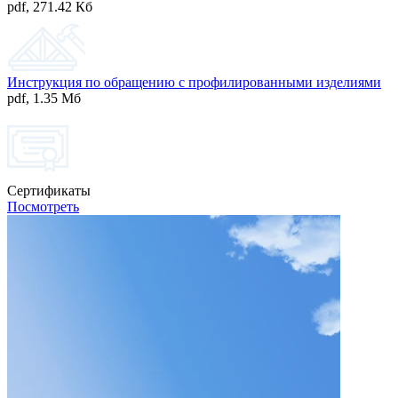
pdf
,
271.42 Кб
Инструкция по обращению с профилированными изделиями
pdf
,
1.35 Мб
Сертификаты
Посмотреть