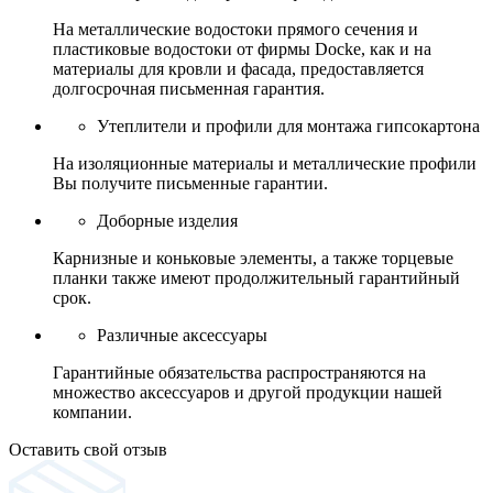
На металлические водостоки прямого сечения и
пластиковые водостоки от фирмы Docke, как и на
материалы для кровли и фасада, предоставляется
долгосрочная письменная гарантия.
Утеплители и профили для монтажа гипсокартона
На изоляционные материалы и металлические профили
Вы получите письменные гарантии.
Доборные изделия
Карнизные и коньковые элементы, а также торцевые
планки также имеют продолжительный гарантийный
срок.
Различные аксессуары
Гарантийные обязательства распространяются на
множество аксессуаров и другой продукции нашей
компании.
Оставить свой отзыв