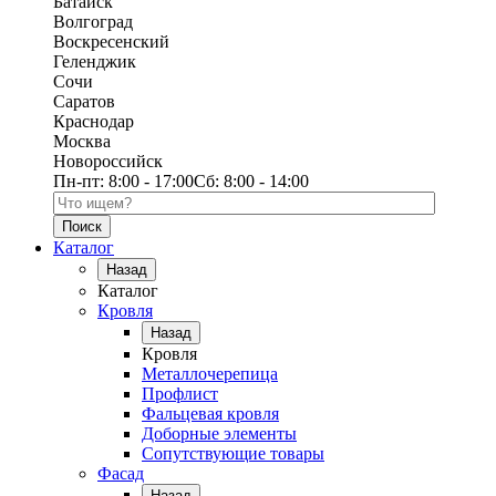
Батайск
Волгоград
Воскресенский
Геленджик
Сочи
Саратов
Краснодар
Москва
Новороссийск
Пн-пт:
8:00 - 17:00
Сб:
8:00 - 14:00
Поиск по каталогу
Каталог
Назад
Каталог
Кровля
Назад
Кровля
Металлочерепица
Профлист
Фальцевая кровля
Доборные элементы
Сопутствующие товары
Фасад
Назад