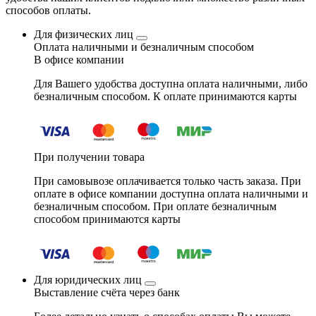
способов оплаты.
Для физических лиц
Оплата наличными и безналичным способом
В офисе компании
Для Вашего удобства доступна оплата наличными, либо
безналичным способом. К оплате принимаются карты
При получении товара
При самовывозе оплачивается только часть заказа. При
оплате в офисе компании доступна оплата наличными и
безналичным способом. При оплате безналичным
способом принимаются карты
Для юридических лиц
Выставление счёта через банк