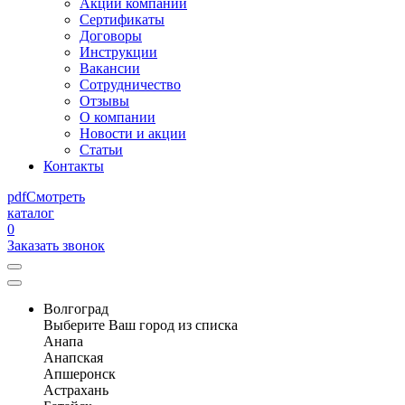
Акции компании
Сертификаты
Договоры
Инструкции
Вакансии
Сотрудничество
Отзывы
О компании
Новости и акции
Статьи
Контакты
pdf
Смотреть
каталог
0
Заказать звонок
Волгоград
Выберите Ваш город из списка
Анапа
Анапская
Апшеронск
Астрахань