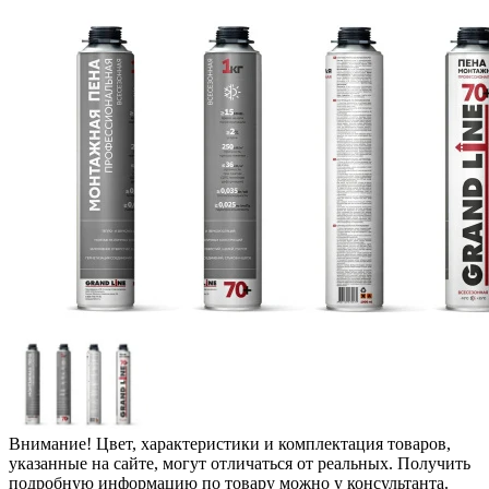
Внимание! Цвет, характеристики и комплектация товаров,
указанные на сайте, могут отличаться от реальных. Получить
подробную информацию по товару можно у консультанта.