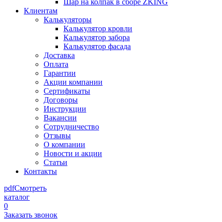
Шар на колпак в сборе ZKING
Клиентам
Калькуляторы
Калькулятор кровли
Калькулятор забора
Калькулятор фасада
Доставка
Оплата
Гарантии
Акции компании
Сертификаты
Договоры
Инструкции
Вакансии
Сотрудничество
Отзывы
О компании
Новости и акции
Статьи
Контакты
pdf
Смотреть
каталог
0
Заказать звонок