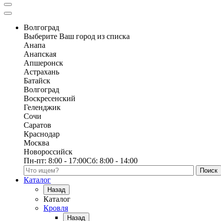
Волгоград
Выберите Ваш город из списка
Анапа
Анапская
Апшеронск
Астрахань
Батайск
Волгоград
Воскресенский
Геленджик
Сочи
Саратов
Краснодар
Москва
Новороссийск
Пн-пт:
8:00 - 17:00
Сб:
8:00 - 14:00
Поиск по каталогу
Каталог
Назад
Каталог
Кровля
Назад