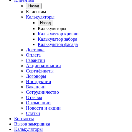
Клиентам
Назад
Клиентам
Калькуляторы
Назад
Калькуляторы
Калькулятор кровли
Калькулятор забора
Калькулятор фасада
Доставка
Оплата
Гарантии
Акции компании
Сертификаты
Договоры
Инструкции
Вакансии
Сотрудничество
Отзывы
О компании
Новости и акции
Статьи
Контакты
Вызов замерщика
Калькуляторы