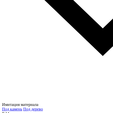
Имитация материала
Под камень
Под дерево