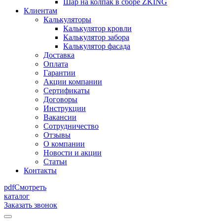
Шар на колпак в сборе ZKING
Клиентам
Калькуляторы
Калькулятор кровли
Калькулятор забора
Калькулятор фасада
Доставка
Оплата
Гарантии
Акции компании
Сертификаты
Договоры
Инструкции
Вакансии
Сотрудничество
Отзывы
О компании
Новости и акции
Статьи
Контакты
pdf
Смотреть
каталог
Заказать звонок