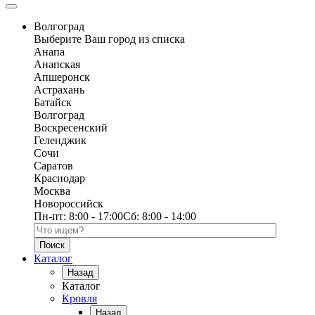
Волгоград
Выберите Ваш город из списка
Анапа
Анапская
Апшеронск
Астрахань
Батайск
Волгоград
Воскресенский
Геленджик
Сочи
Саратов
Краснодар
Москва
Новороссийск
Пн-пт:
8:00 - 17:00
Сб:
8:00 - 14:00
Поиск по каталогу
Каталог
Назад
Каталог
Кровля
Назад