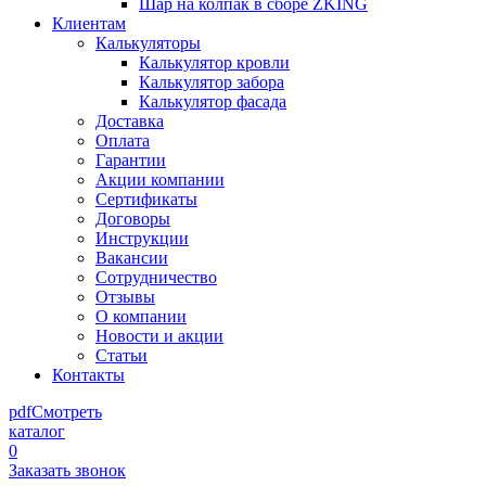
Шар на колпак в сборе ZKING
Клиентам
Калькуляторы
Калькулятор кровли
Калькулятор забора
Калькулятор фасада
Доставка
Оплата
Гарантии
Акции компании
Сертификаты
Договоры
Инструкции
Вакансии
Сотрудничество
Отзывы
О компании
Новости и акции
Статьи
Контакты
pdf
Смотреть
каталог
0
Заказать звонок