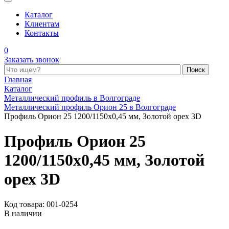
Каталог
Клиентам
Контакты
0
Заказать звонок
Поиск по каталогу
Главная
Каталог
Металлический профиль в Волгограде
Металлический профиль Орион 25 в Волгограде
Профиль Орион 25 1200/1150x0,45 мм, Золотой орех 3D
Профиль Орион 25
1200/1150x0,45 мм, Золотой
орех 3D
Код товара: 001-0254
В наличии