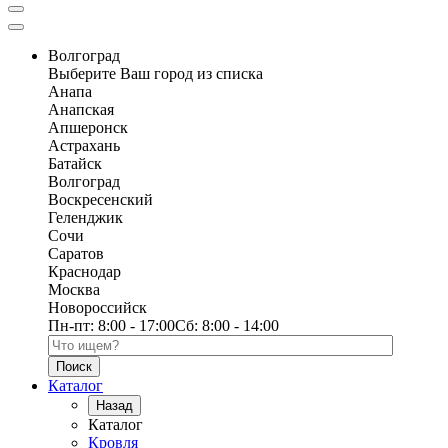
Волгоград
Выберите Ваш город из списка
Анапа
Анапская
Апшеронск
Астрахань
Батайск
Волгоград
Воскресенский
Геленджик
Сочи
Саратов
Краснодар
Москва
Новороссийск
Пн-пт:
8:00 - 17:00
Сб:
8:00 - 14:00
Поиск по каталогу
Каталог
Назад
Каталог
Кровля