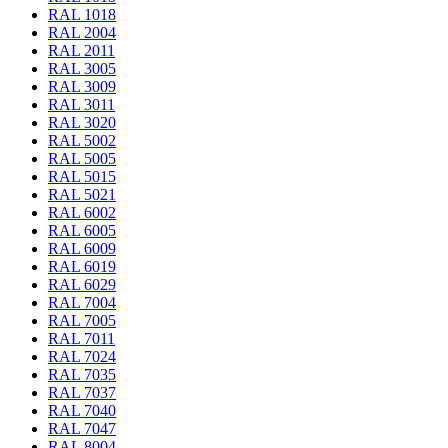
RAL 1018
RAL 2004
RAL 2011
RAL 3005
RAL 3009
RAL 3011
RAL 3020
RAL 5002
RAL 5005
RAL 5015
RAL 5021
RAL 6002
RAL 6005
RAL 6009
RAL 6019
RAL 6029
RAL 7004
RAL 7005
RAL 7011
RAL 7024
RAL 7035
RAL 7037
RAL 7040
RAL 7047
RAL 8004