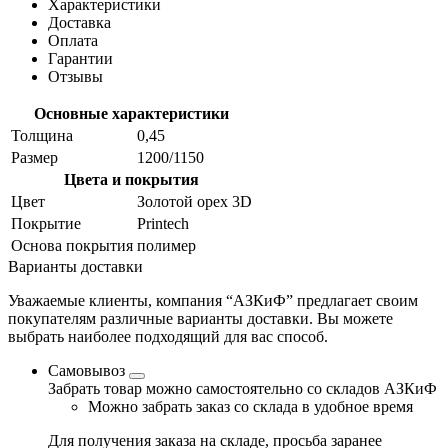
Характеристики
Доставка
Оплата
Гарантии
Отзывы
Основные характеристики
Толщина
0,45
Размер
1200/1150
Цвета и покрытия
Цвет
Золотой орех 3D
Покрытие
Printech
Основа покрытия
полимер
Варианты доставки
Уважаемые клиенты, компания “АЗКиФ” предлагает своим
покупателям различные варианты доставки. Вы можете
выбрать наиболее подходящий для вас способ.
Самовывоз
Забрать товар можно самостоятельно со складов АЗКиФ
Можно забрать заказ со склада в удобное время
Для получения заказа на складе, просьба заранее