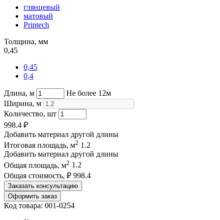
глянцевый
матовый
Printech
Толщина, мм
0,45
0,45
0,4
Длина, м
Не более 12м
Ширина, м
Количество, шт
998.4
₽
Добавить материал другой длины
2
Итоговая площадь, м
1.2
Добавить материал другой длины
2
Общая площадь, м
1.2
Общая стоимость, ₽
998.4
Заказать консультацию
Оформить заказ
Код товара: 001-0254