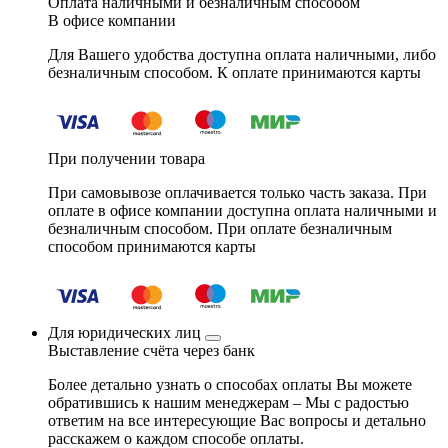
Оплата наличными и безналичным способом
В офисе компании
Для Вашего удобства доступна оплата наличными, либо
безналичным способом. К оплате принимаются карты
При получении товара
При самовывозе оплачивается только часть заказа. При
оплате в офисе компании доступна оплата наличными и
безналичным способом. При оплате безналичным
способом принимаются карты
Для юридических лиц
Выставление счёта через банк
Более детально узнать о способах оплаты Вы можете
обратившись к нашим менеджерам – Мы с радостью
ответим на все интересующие Вас вопросы и детально
расскажем о каждом способе оплаты.