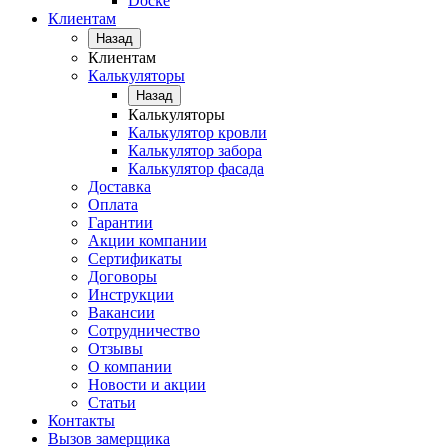
Docke
Клиентам
Назад
Клиентам
Калькуляторы
Назад
Калькуляторы
Калькулятор кровли
Калькулятор забора
Калькулятор фасада
Доставка
Оплата
Гарантии
Акции компании
Сертификаты
Договоры
Инструкции
Вакансии
Сотрудничество
Отзывы
О компании
Новости и акции
Статьи
Контакты
Вызов замерщика