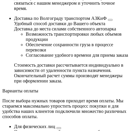
связаться с нашим менеджером и уточнить точное
время.
Доставка по Волгограду транспортом АЗКиФ
Удобный способ доставки до Вашего объекта
Доставка до места силами собственного автопарка
Возможность транспортировки любых объемов
продукции
Обеспечение сохранности груза в процессе
перевозки
Согласование удобного времени для приема заказа
Стоимость доставки рассчитывается индивидуально в
зависимости от удаленности пункта назначения.
Окончательный расчет суммы производят менеджеры
при оформлении заказа.
Варианты оплаты
После выбора нужных товаров приходит время оплаты. Мы
стараемся максимально упростить процесс покупки и для
удобства наших клиентов подключили множество различных
способов оплаты.
Для физических лиц