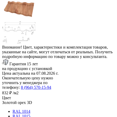
Внимание! Цвет, характеристики и комплектация товаров,
указанные на сайте, могут отличаться от реальных. Получить
подробную информацию по товару можно у консультанта.
Гарантия 15 лет
на продукцию с установкой
Цена актуальна на
07.08.2026
г.
Окончательную цену нужно
уточнить у менеджера по
телефону:
8 (964) 570-15-94
832 ₽
/м2
Цвет
Золотой орех 3D
RAL 1014
RAL 1015