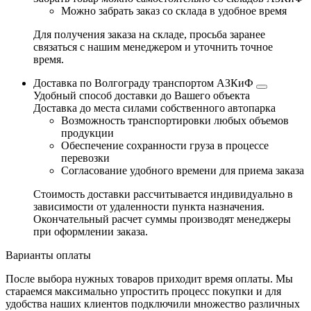
Можно забрать заказ со склада в удобное время
Для получения заказа на складе, просьба заранее
связаться с нашим менеджером и уточнить точное
время.
Доставка по Волгограду транспортом АЗКиФ
Удобный способ доставки до Вашего объекта
Доставка до места силами собственного автопарка
Возможность транспортировки любых объемов
продукции
Обеспечение сохранности груза в процессе
перевозки
Согласование удобного времени для приема заказа
Стоимость доставки рассчитывается индивидуально в
зависимости от удаленности пункта назначения.
Окончательный расчет суммы производят менеджеры
при оформлении заказа.
Варианты оплаты
После выбора нужных товаров приходит время оплаты. Мы
стараемся максимально упростить процесс покупки и для
удобства наших клиентов подключили множество различных