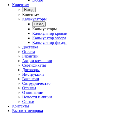
Docke
Клиентам
Назад
Клиентам
Калькуляторы
Назад
Калькуляторы
Калькулятор кровли
Калькулятор забора
Калькулятор фасада
Доставка
Оплата
Гарантии
Акции компании
Сертификаты
Договоры
Инструкции
Вакансии
Сотрудничество
Отзывы
О компании
Новости и акции
Статьи
Контакты
Вызов замерщика