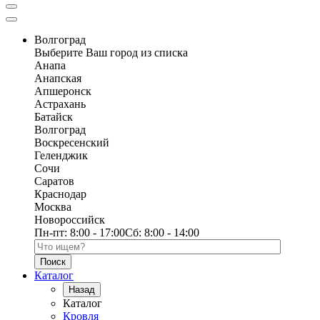
Волгоград
Выберите Ваш город из списка
Анапа
Анапская
Апшеронск
Астрахань
Батайск
Волгоград
Воскресенский
Геленджик
Сочи
Саратов
Краснодар
Москва
Новороссийск
Пн-пт:
8:00 - 17:00
Сб:
8:00 - 14:00
Поиск по каталогу
Каталог
Назад
Каталог
Кровля