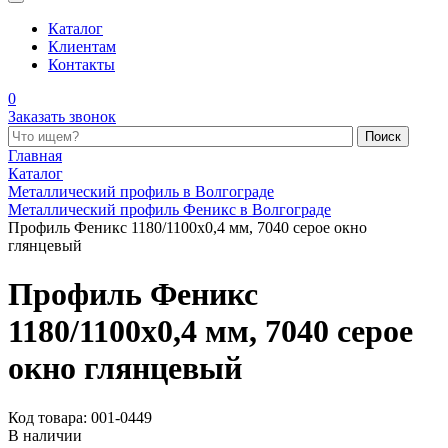
Каталог
Клиентам
Контакты
0
Заказать звонок
Поиск по каталогу
Главная
Каталог
Металлический профиль в Волгограде
Металлический профиль Феникс в Волгограде
Профиль Феникс 1180/1100x0,4 мм, 7040 серое окно
глянцевый
Профиль Феникс
1180/1100x0,4 мм, 7040 серое
окно глянцевый
Код товара: 001-0449
В наличии