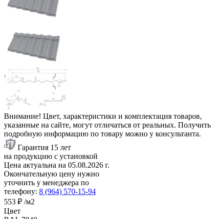
Внимание! Цвет, характеристики и комплектация товаров,
указанные на сайте, могут отличаться от реальных. Получить
подробную информацию по товару можно у консультанта.
Гарантия 15 лет
на продукцию с установкой
Цена актуальна на
05.08.2026
г.
Окончательную цену нужно
уточнить у менеджера по
телефону:
8 (964) 570-15-94
553 ₽
/м2
Цвет