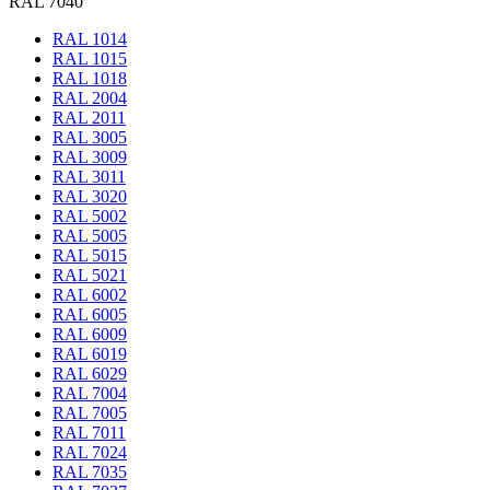
RAL 7040
RAL 1014
RAL 1015
RAL 1018
RAL 2004
RAL 2011
RAL 3005
RAL 3009
RAL 3011
RAL 3020
RAL 5002
RAL 5005
RAL 5015
RAL 5021
RAL 6002
RAL 6005
RAL 6009
RAL 6019
RAL 6029
RAL 7004
RAL 7005
RAL 7011
RAL 7024
RAL 7035