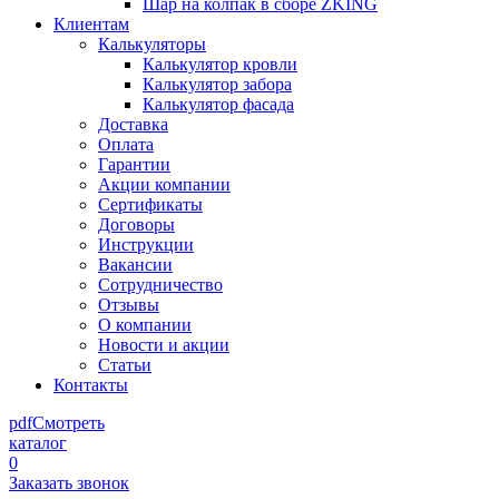
Шар на колпак в сборе ZKING
Клиентам
Калькуляторы
Калькулятор кровли
Калькулятор забора
Калькулятор фасада
Доставка
Оплата
Гарантии
Акции компании
Сертификаты
Договоры
Инструкции
Вакансии
Сотрудничество
Отзывы
О компании
Новости и акции
Статьи
Контакты
pdf
Смотреть
каталог
0
Заказать звонок