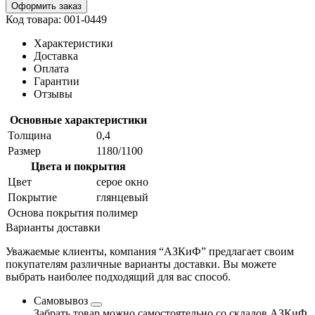
Оформить заказ
Код товара: 001-0449
Характеристики
Доставка
Оплата
Гарантии
Отзывы
Основные характеристики
Толщина
0,4
Размер
1180/1100
Цвета и покрытия
Цвет
серое окно
Покрытие
глянцевый
Основа покрытия
полимер
Варианты доставки
Уважаемые клиенты, компания “АЗКиФ” предлагает своим
покупателям различные варианты доставки. Вы можете
выбрать наиболее подходящий для вас способ.
Самовывоз
Забрать товар можно самостоятельно со складов АЗКиФ