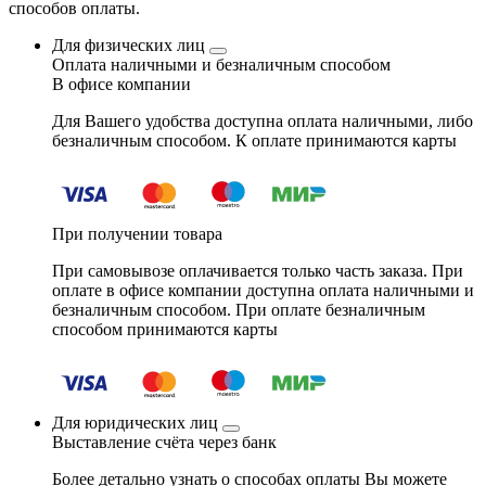
способов оплаты.
Для физических лиц
Оплата наличными и безналичным способом
В офисе компании
Для Вашего удобства доступна оплата наличными, либо
безналичным способом. К оплате принимаются карты
При получении товара
При самовывозе оплачивается только часть заказа. При
оплате в офисе компании доступна оплата наличными и
безналичным способом. При оплате безналичным
способом принимаются карты
Для юридических лиц
Выставление счёта через банк
Более детально узнать о способах оплаты Вы можете