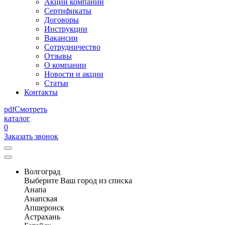
Акции компании
Сертификаты
Договоры
Инструкции
Вакансии
Сотрудничество
Отзывы
О компании
Новости и акции
Статьи
Контакты
pdf
Смотреть
каталог
0
Заказать звонок
Волгоград
Выберите Ваш город из списка
Анапа
Анапская
Апшеронск
Астрахань