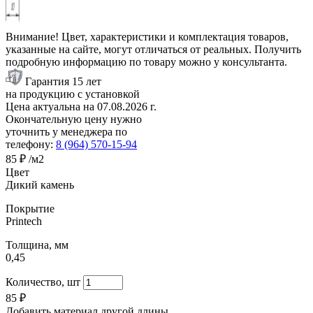
Внимание! Цвет, характеристики и комплектация товаров,
указанные на сайте, могут отличаться от реальных. Получить
подробную информацию по товару можно у консультанта.
Гарантия 15 лет
на продукцию с установкой
Цена актуальна на
07.08.2026
г.
Окончательную цену нужно
уточнить у менеджера по
телефону:
8 (964) 570-15-94
85 ₽
/м2
Цвет
Дикий камень
Покрытие
Printech
Толщина, мм
0,45
Количество, шт
85
₽
Добавить материал другой длины