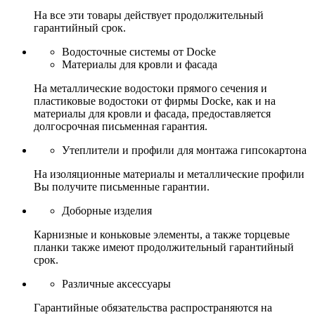
На все эти товары действует продолжительный
гарантийный срок.
Водосточные системы от Docke
Материалы для кровли и фасада
На металлические водостоки прямого сечения и
пластиковые водостоки от фирмы Docke, как и на
материалы для кровли и фасада, предоставляется
долгосрочная письменная гарантия.
Утеплители и профили для монтажа гипсокартона
На изоляционные материалы и металлические профили
Вы получите письменные гарантии.
Доборные изделия
Карнизные и коньковые элементы, а также торцевые
планки также имеют продолжительный гарантийный
срок.
Различные аксессуары
Гарантийные обязательства распространяются на