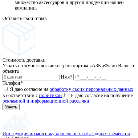
множество аксессуаров и другой продукции нашей
компании.
Оставить свой отзыв
Стоимость доставки
Узнать стоимость доставки транспортом «АЗКиФ» до Вашего
объекта
Имя
*
Телефон
*
Я даю согласие на
обработку своих персональных данных
в соответствии с
политикой
Я даю согласие на получение
рекламной и информационной рассылки
Инструкция по монтажу кровельных и фасадных элементов