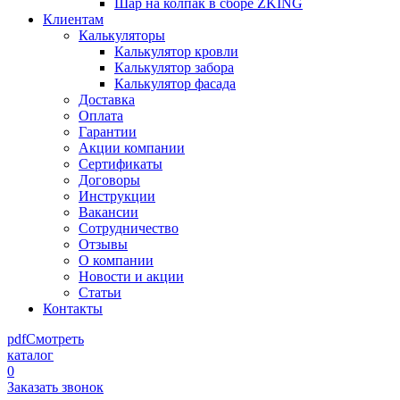
Шар на колпак в сборе ZKING
Клиентам
Калькуляторы
Калькулятор кровли
Калькулятор забора
Калькулятор фасада
Доставка
Оплата
Гарантии
Акции компании
Сертификаты
Договоры
Инструкции
Вакансии
Сотрудничество
Отзывы
О компании
Новости и акции
Статьи
Контакты
pdf
Смотреть
каталог
0
Заказать звонок