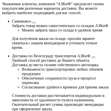
Уважаемые клиенты, компания “АЗКиФ” предлагает своим
покупателям различные варианты доставки. Вы можете
выбрать наиболее подходящий для вас способ.
Самовывоз
Забрать товар можно самостоятельно со складов АЗКиФ
Можно забрать заказ со склада в удобное время
Для получения заказа на складе, просьба заранее
связаться с нашим менеджером и уточнить точное
время.
Доставка по Волгограду транспортом АЗКиФ
Удобный способ доставки до Вашего объекта
Доставка до места силами собственного автопарка
Возможность транспортировки любых объемов
продукции
Обеспечение сохранности груза в процессе
перевозки
Согласование удобного времени для приема заказа
Стоимость доставки рассчитывается индивидуально в
зависимости от удаленности пункта назначения.
Окончательный расчет суммы производят менеджеры
при оформлении заказа.