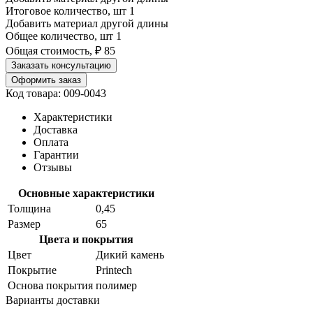
Итоговое количество, шт
1
Добавить материал другой длины
Общее количество, шт
1
Общая стоимость, ₽
85
Заказать консультацию
Оформить заказ
Код товара: 009-0043
Характеристики
Доставка
Оплата
Гарантии
Отзывы
Основные характеристики
Толщина
0,45
Размер
65
Цвета и покрытия
Цвет
Дикий камень
Покрытие
Printech
Основа покрытия
полимер
Варианты доставки