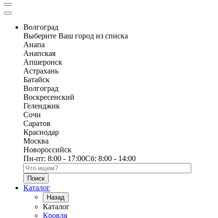
Волгоград
Выберите Ваш город из списка
Анапа
Анапская
Апшеронск
Астрахань
Батайск
Волгоград
Воскресенский
Геленджик
Сочи
Саратов
Краснодар
Москва
Новороссийск
Пн-пт:
8:00 - 17:00
Сб:
8:00 - 14:00
Поиск по каталогу
Каталог
Назад
Каталог
Кровля