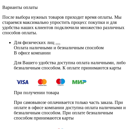
Варианты оплаты
После выбора нужных товаров приходит время оплаты. Мы
стараемся максимально упростить процесс покупки и для
удобства наших клиентов подключили множество различных
способов оплаты.
Для физических лиц
Оплата наличными и безналичным способом
В офисе компании
Для Вашего удобства доступна оплата наличными, либо
безналичным способом. К оплате принимаются карты
При получении товара
При самовывозе оплачивается только часть заказа. При
оплате в офисе компании доступна оплата наличными и
безналичным способом. При оплате безналичным
способом принимаются карты