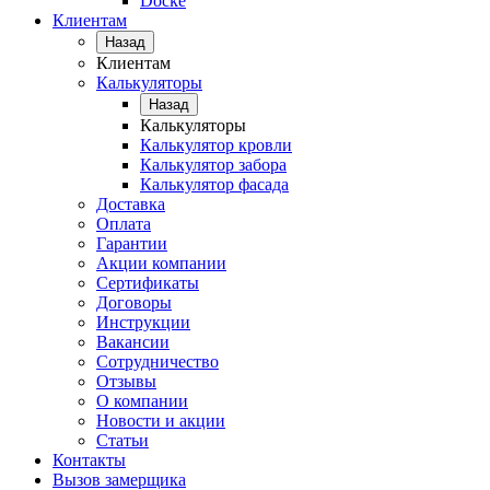
Docke
Клиентам
Назад
Клиентам
Калькуляторы
Назад
Калькуляторы
Калькулятор кровли
Калькулятор забора
Калькулятор фасада
Доставка
Оплата
Гарантии
Акции компании
Сертификаты
Договоры
Инструкции
Вакансии
Сотрудничество
Отзывы
О компании
Новости и акции
Статьи
Контакты
Вызов замерщика