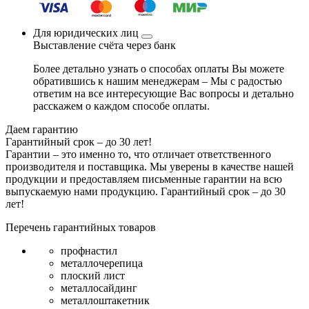
Для юридических лиц
Выставление счёта через банк
Более детально узнать о способах оплаты Вы можете
обратившись к нашим менеджерам – Мы с радостью
ответим на все интересующие Вас вопросы и детально
расскажем о каждом способе оплаты.
Даем гарантию
Гарантийный срок – до 30 лет!
Гарантии – это именно то, что отличает ответственного
производителя и поставщика. Мы уверены в качестве нашей
продукции и предоставляем письменные гарантии на всю
выпускаемую нами продукцию.
Гарантийный срок – до 30
лет!
Перечень гарантийных товаров
профнастил
металлочерепица
плоский лист
металлосайдинг
металлоштакетник