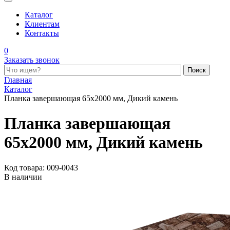
Каталог
Клиентам
Контакты
0
Заказать звонок
Поиск по каталогу
Главная
Каталог
Планка завершающая 65x2000 мм, Дикий камень
Планка завершающая
65x2000 мм, Дикий камень
Код товара: 009-0043
В наличии