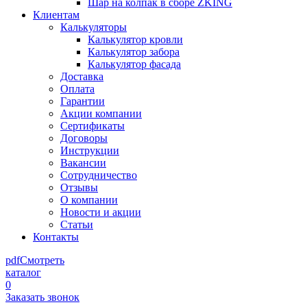
Шар на колпак в сборе ZKING
Клиентам
Калькуляторы
Калькулятор кровли
Калькулятор забора
Калькулятор фасада
Доставка
Оплата
Гарантии
Акции компании
Сертификаты
Договоры
Инструкции
Вакансии
Сотрудничество
Отзывы
О компании
Новости и акции
Статьи
Контакты
pdf
Смотреть
каталог
0
Заказать звонок