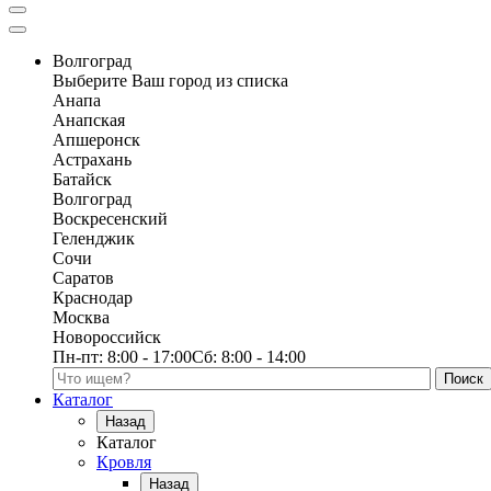
Волгоград
Выберите Ваш город из списка
Анапа
Анапская
Апшеронск
Астрахань
Батайск
Волгоград
Воскресенский
Геленджик
Сочи
Саратов
Краснодар
Москва
Новороссийск
Пн-пт:
8:00 - 17:00
Сб:
8:00 - 14:00
Поиск по каталогу
Каталог
Назад
Каталог
Кровля
Назад