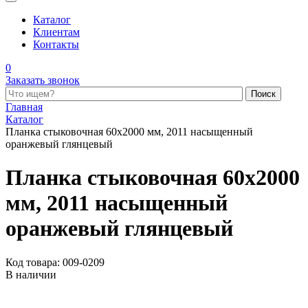
Каталог
Клиентам
Контакты
0
Заказать звонок
Поиск по каталогу
Главная
Каталог
Планка стыковочная 60x2000 мм, 2011 насыщенный
оранжевый глянцевый
Планка стыковочная 60x2000
мм, 2011 насыщенный
оранжевый глянцевый
Код товара: 009-0209
В наличии