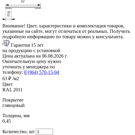
Внимание! Цвет, характеристики и комплектация товаров,
указанные на сайте, могут отличаться от реальных. Получить
подробную информацию по товару можно у консультанта.
Гарантия 15 лет
на продукцию с установкой
Цена актуальна на
06.08.2026
г.
Окончательную цену нужно
уточнить у менеджера по
телефону:
8 (964) 570-15-94
63 ₽
/м2
Цвет
RAL 2011
Покрытие
глянцевый
Толщина, мм
0,45
Количество, шт