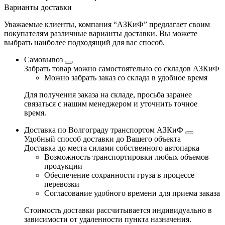
Варианты доставки
Уважаемые клиенты, компания “АЗКиФ” предлагает своим
покупателям различные варианты доставки. Вы можете
выбрать наиболее подходящий для вас способ.
Самовывоз
Забрать товар можно самостоятельно со складов АЗКиФ
Можно забрать заказ со склада в удобное время
Для получения заказа на складе, просьба заранее
связаться с нашим менеджером и уточнить точное
время.
Доставка по Волгограду транспортом АЗКиФ
Удобный способ доставки до Вашего объекта
Доставка до места силами собственного автопарка
Возможность транспортировки любых объемов
продукции
Обеспечение сохранности груза в процессе
перевозки
Согласование удобного времени для приема заказа
Стоимость доставки рассчитывается индивидуально в
зависимости от удаленности пункта назначения.