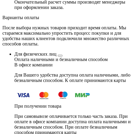
Окончательный расчет суммы производят менеджеры
при оформлении заказа.
Варианты оплаты
После выбора нужных товаров приходит время оплаты. Мы
стараемся максимально упростить процесс покупки и для
удобства наших клиентов подключили множество различных
способов оплаты.
Для физических лиц
Оплата наличными и безналичным способом
В офисе компании
Для Вашего удобства доступна оплата наличными, либо
безналичным способом. К оплате принимаются карты
При получении товара
При самовывозе оплачивается только часть заказа. При
оплате в офисе компании доступна оплата наличными и
безналичным способом. При оплате безналичным
способом принимаются карты