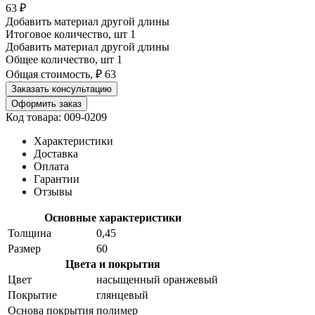
63
₽
Добавить материал другой длины
Итоговое количество, шт
1
Добавить материал другой длины
Общее количество, шт
1
Общая стоимость, ₽
63
Заказать консультацию
Оформить заказ
Код товара: 009-0209
Характеристики
Доставка
Оплата
Гарантии
Отзывы
Основные характеристики
Толщина
0,45
Размер
60
Цвета и покрытия
Цвет
насыщенный оранжевый
Покрытие
глянцевый
Основа покрытия
полимер