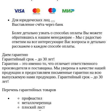
Для юридических лиц
Выставление счёта через банк
Более детально узнать о способах оплаты Вы можете
обратившись к нашим менеджерам – Мы с радостью
ответим на все интересующие Вас вопросы и детально
расскажем о каждом способе оплаты.
Даем гарантию
Гарантийный срок – до 30 лет!
Гарантии – это именно то, что отличает ответственного
производителя и поставщика. Мы уверены в качестве нашей
продукции и предоставляем письменные гарантии на всю
выпускаемую нами продукцию.
Гарантийный срок – до 30
лет!
Перечень гарантийных товаров
профнастил
металлочерепица
плоский лист