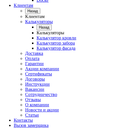
Docke
Клиентам
Назад
Клиентам
Калькуляторы
Назад
Калькуляторы
Калькулятор кровли
Калькулятор забора
Калькулятор фасада
Доставка
Оплата
Гарантии
Акции компании
Сертификаты
Договоры
Инструкции
Вакансии
Сотрудничество
Отзывы
О компании
Новости и акции
Статьи
Контакты
Вызов замерщика