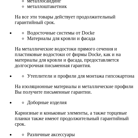
металлосайдинг
металлоштакетник
На все эти товары действует продолжительный
гарантийный срок.
Водосточные системы от Docke
Материалы для кровли и фасада
На металлические водостоки прямого сечения и
пластиковые водостоки от фирмы Docke, как и на
материалы для кровли и фасада, предоставляется
долгосрочная письменная гарантия.
Утеплители и профили для монтажа гипсокартона
На изоляционные материалы и металлические профили
Вы получите письменные гарантии.
Доборные изделия
Карнизные и коньковые элементы, а также торцевые
планки также имеют продолжительный гарантийный
срок.
Различные аксессуары