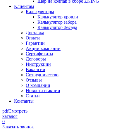
Шар на колпак в сборе ZKING
Клиентам
Калькуляторы
Калькулятор кровли
Калькулятор забора
Калькулятор фасада
Доставка
Оплата
Гарантии
Акции компании
Сертификаты
Договоры
Инструкции
Вакансии
Сотрудничество
Отзывы
О компании
Новости и акции
Статьи
Контакты
pdf
Смотреть
каталог
0
Заказать звонок