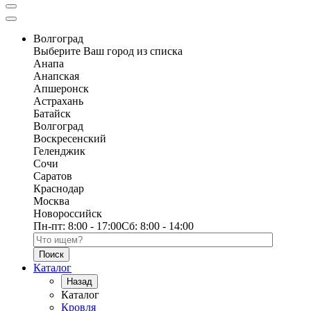
Волгоград
Выберите Ваш город из списка
Анапа
Анапская
Апшеронск
Астрахань
Батайск
Волгоград
Воскресенский
Геленджик
Сочи
Саратов
Краснодар
Москва
Новороссийск
Пн-пт:
8:00 - 17:00
Сб:
8:00 - 14:00
Поиск по каталогу
Каталог
Назад
Каталог
Кровля