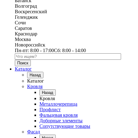
Батайск
Волгоград
Воскресенский
Геленджик
Сочи
Саратов
Краснодар
Москва
Новороссийск
Пн-пт:
8:00 - 17:00
Сб:
8:00 - 14:00
Поиск по каталогу
Каталог
Назад
Каталог
Кровля
Назад
Кровля
Металлочерепица
Профлист
Фальцевая кровля
Доборные элементы
Сопутствующие товары
Фасад
Назад