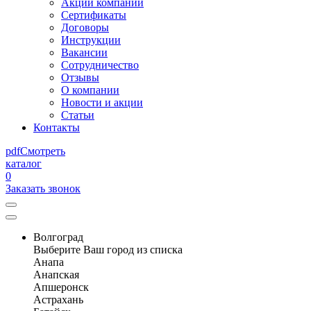
Акции компании
Сертификаты
Договоры
Инструкции
Вакансии
Сотрудничество
Отзывы
О компании
Новости и акции
Статьи
Контакты
pdf
Смотреть
каталог
0
Заказать звонок
Волгоград
Выберите Ваш город из списка
Анапа
Анапская
Апшеронск
Астрахань