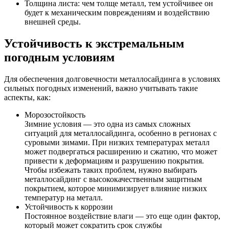
Толщина листа
: чем толще металл, тем устойчивее он
будет к механическим повреждениям и воздействию
внешней среды.
Устойчивость к экстремальным
погодным условиям
Для обеспечения долговечности металлосайдинга в условиях
сильных погодных изменений, важно учитывать такие
аспекты, как:
Морозостойкость
Зимние условия — это одна из самых сложных
ситуаций для металлосайдинга, особенно в регионах с
суровыми зимами. При низких температурах металл
может подвергаться расширению и сжатию, что может
привести к деформациям и разрушению покрытия.
Чтобы избежать таких проблем, нужно выбирать
металлосайдинг с высококачественным защитным
покрытием, которое минимизирует влияние низких
температур на металл.
Устойчивость к коррозии
Постоянное воздействие влаги — это еще один фактор,
который может сократить срок службы