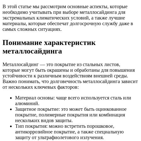
В этой статье мы рассмотрим основные аспекты, которые
необходимо учитывать при выборе металлосайдинга для
экстремальных климатических условий, а также лучшие
материалы, которые обеспечат долгосрочную службу даже в
самых сложных ситуациях.
Понимание характеристик
металлосайдинга
Металлосайдинг — это покрытие из стальных листов,
которые могут быть окрашены и обработаны для повышения
устойчивости к различным воздействиям внешней среды.
Важно понимать, что долговечность металлосайдинга зависит
от нескольких ключевых факторов:
Материал основы
: чаще всего используется сталь или
алюминий.
Защитное покрытие
: это может быть оцинкованное
покрытие, полимерные покрытия или комбинация
нескольких видов защиты.
Тип покрытия
: можно встретить порошковое,
антикоррозийное покрытие, а также специальную
защиту от ультрафиолетового излучения.