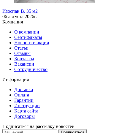
Изоспан В, 35 м2
06 августа 2026г.
Компания
О компании
Сертификаты
Новости и акции
Статьи
Отзывы
Контакты
Вакансии
Сотрудничество
Информация
Доставка
Оплата
Гарантии
Инструкции
Карта сайта
Договоры
Подписаться на рассылку новостей
Подписаться