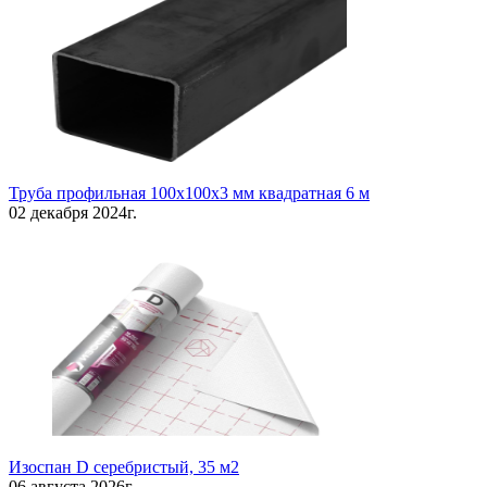
Труба профильная 100х100х3 мм квадратная 6 м
02 декабря 2024г.
Изоспан D серебристый, 35 м2
06 августа 2026г.