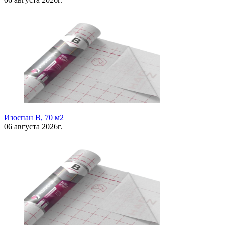
Изоспан В, 70 м2
06 августа 2026г.