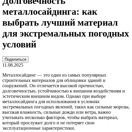
Долговечность
металлосайдинга: как
выбрать лучший материал
для экстремальных погодных
условий
Поделиться
11.08.2025
Металлосайдинг — это один из самых популярных
строительных материалов для облицовки зданий и
сооружений. Он отличается высокой прочностью,
долговечностью, устойчивостью к внешним воздействиям и
эстетическим внешним видом. Однако при выборе
металлосайдинга для использования в условиях
экстремальных погодных явлений, таких как сильные морозы,
высокая влажность, сильные дожди или ветра, важно
учитывать несколько факторов, чтобы выбрать материал,
который прослужит долго и не потеряет свои
эксплуатационные характеристики.