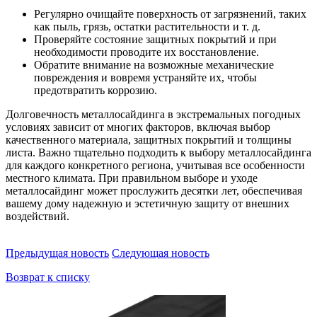
Регулярно очищайте поверхность от загрязнений, таких
как пыль, грязь, остатки растительности и т. д.
Проверяйте состояние защитных покрытий и при
необходимости проводите их восстановление.
Обратите внимание на возможные механические
повреждения и вовремя устраняйте их, чтобы
предотвратить коррозию.
Долговечность металлосайдинга в экстремальных погодных
условиях зависит от многих факторов, включая выбор
качественного материала, защитных покрытий и толщины
листа. Важно тщательно подходить к выбору металлосайдинга
для каждого конкретного региона, учитывая все особенности
местного климата. При правильном выборе и уходе
металлосайдинг может прослужить десятки лет, обеспечивая
вашему дому надежную и эстетичную защиту от внешних
воздействий.
Предыдущая новость
Следующая новость
Возврат к списку