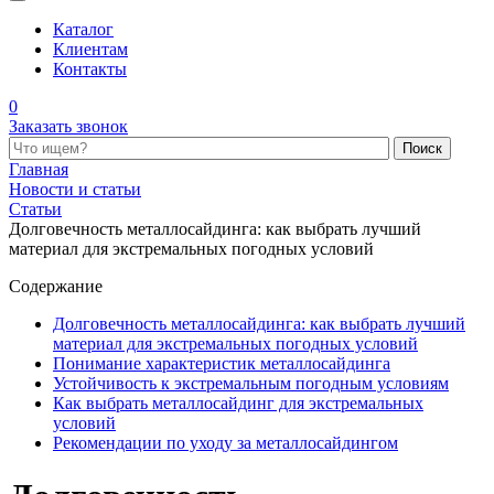
Каталог
Клиентам
Контакты
0
Заказать звонок
Поиск по каталогу
Главная
Новости и статьи
Статьи
Долговечность металлосайдинга: как выбрать лучший
материал для экстремальных погодных условий
Содержание
Долговечность металлосайдинга: как выбрать лучший
материал для экстремальных погодных условий
Понимание характеристик металлосайдинга
Устойчивость к экстремальным погодным условиям
Как выбрать металлосайдинг для экстремальных
условий
Рекомендации по уходу за металлосайдингом