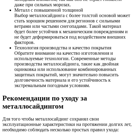
даже при сильных морозах.
Металл с повышенной толщиной
Выбор металлосайдинга с более толстой основой может
стать хорошим решением для регионов с сильными
ветрами или частыми снегопадами. Такой материал
будет более устойчив к механическим повреждениям и
не будет деформироваться под воздействием внешних
факторов.
Технология производства и качество покрытия
Обратите внимание на качество изготовления и
используемые технологии. Современные методы
производства металлосайдинга, такие как двойная
оцинковка или использование комбинированных
защитных покрытий, могут значительно повысить
долговечность материала и его устойчивость к
экстремальным погодным условиям.
Рекомендации по уходу за
металлосайдингом
Для того чтобы металлосайдинг сохранял свои
эксплуатационные характеристики на протяжении долгих лет,
необходимо соблюдать несколько простых правил ухода: