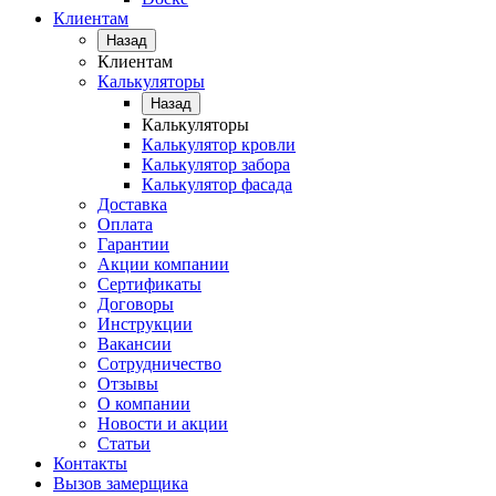
Клиентам
Назад
Клиентам
Калькуляторы
Назад
Калькуляторы
Калькулятор кровли
Калькулятор забора
Калькулятор фасада
Доставка
Оплата
Гарантии
Акции компании
Сертификаты
Договоры
Инструкции
Вакансии
Сотрудничество
Отзывы
О компании
Новости и акции
Статьи
Контакты
Вызов замерщика