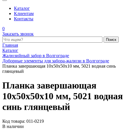
Каталог
Клиентам
Контакты
0
Заказать звонок
Поиск по каталогу
Главная
Каталог
Жалюзийный забор в Волгограде
Доборные элементы для забора-жалюзи в Волгограде
Планка завершающая 10x50x50x10 мм, 5021 водная синь
глянцевый
Планка завершающая
10x50x50x10 мм, 5021 водная
синь глянцевый
Код товара: 011-0219
В наличии