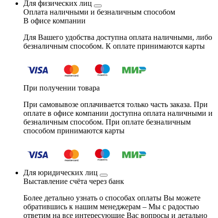
Для физических лиц
Оплата наличными и безналичным способом
В офисе компании
Для Вашего удобства доступна оплата наличными, либо
безналичным способом. К оплате принимаются карты
При получении товара
При самовывозе оплачивается только часть заказа. При
оплате в офисе компании доступна оплата наличными и
безналичным способом. При оплате безналичным
способом принимаются карты
Для юридических лиц
Выставление счёта через банк
Более детально узнать о способах оплаты Вы можете
обратившись к нашим менеджерам – Мы с радостью
ответим на все интересующие Вас вопросы и детально