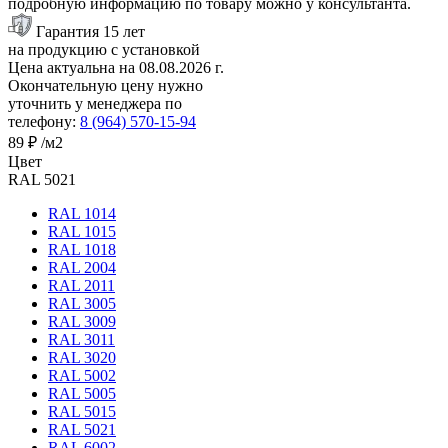
подробную информацию по товару можно у консультанта.
Гарантия 15 лет
на продукцию с установкой
Цена актуальна на
08.08.2026
г.
Окончательную цену нужно
уточнить у менеджера по
телефону:
8 (964) 570-15-94
89 ₽
/м2
Цвет
RAL 5021
RAL 1014
RAL 1015
RAL 1018
RAL 2004
RAL 2011
RAL 3005
RAL 3009
RAL 3011
RAL 3020
RAL 5002
RAL 5005
RAL 5015
RAL 5021
RAL 6002