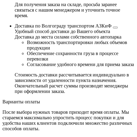
Для получения заказа на складе, просьба заранее
связаться с нашим менеджером и уточнить точное
время.
Доставка по Волгограду транспортом АЗКиФ
Удобный способ доставки до Вашего объекта
Доставка до места силами собственного автопарка
Возможность транспортировки любых объемов
продукции
Обеспечение сохранности груза в процессе
перевозки
Согласование удобного времени для приема заказа
Стоимость доставки рассчитывается индивидуально в
зависимости от удаленности пункта назначения.
Окончательный расчет суммы производят менеджеры
при оформлении заказа.
Варианты оплаты
После выбора нужных товаров приходит время оплаты. Мы
стараемся максимально упростить процесс покупки и для
удобства наших клиентов подключили множество различных
способов оплаты.