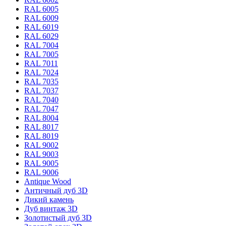
RAL 6005
RAL 6009
RAL 6019
RAL 6029
RAL 7004
RAL 7005
RAL 7011
RAL 7024
RAL 7035
RAL 7037
RAL 7040
RAL 7047
RAL 8004
RAL 8017
RAL 8019
RAL 9002
RAL 9003
RAL 9005
RAL 9006
Antique Wood
Античный дуб 3D
Дикий камень
Дуб винтаж 3D
Золотистый дуб 3D