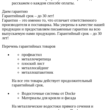
расскажем о каждом способе оплаты.
Даем гарантию
Гарантийный срок – до 30 лет!
Гарантии – это именно то, что отличает ответственного
производителя и поставщика. Мы уверены в качестве нашей
продукции и предоставляем письменные гарантии на всю
выпускаемую нами продукцию.
Гарантийный срок – до 30
лет!
Перечень гарантийных товаров
профнастил
металлочерепица
плоский лист
металлосайдинг
металлоштакетник
На все эти товары действует продолжительный
гарантийный срок.
Водосточные системы от Docke
Материалы для кровли и фасада
На металлические водостоки прямого сечения и