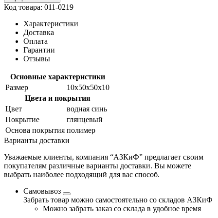
Код товара: 011-0219
Характеристики
Доставка
Оплата
Гарантии
Отзывы
Основные характеристики
Размер
10x50x50x10
Цвета и покрытия
Цвет
водная синь
Покрытие
глянцевый
Основа покрытия
полимер
Варианты доставки
Уважаемые клиенты, компания “АЗКиФ” предлагает своим
покупателям различные варианты доставки. Вы можете
выбрать наиболее подходящий для вас способ.
Самовывоз
Забрать товар можно самостоятельно со складов АЗКиФ
Можно забрать заказ со склада в удобное время