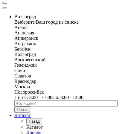
Волгоград
Выберите Ваш город из списка
Анапа
Анапская
Апшеронск
Астрахань
Батайск
Волгоград
Воскресенский
Геленджик
Сочи
Саратов
Краснодар
Москва
Новороссийск
Пн-пт:
8:00 - 17:00
Сб:
8:00 - 14:00
Поиск по каталогу
Каталог
Назад
Каталог
Кровля