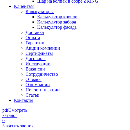
Шар на колпак в сборе ZKING
Клиентам
Калькуляторы
Калькулятор кровли
Калькулятор забора
Калькулятор фасада
Доставка
Оплата
Гарантии
Акции компании
Сертификаты
Договоры
Инструкции
Вакансии
Сотрудничество
Отзывы
О компании
Новости и акции
Статьи
Контакты
pdf
Смотреть
каталог
0
Заказать звонок