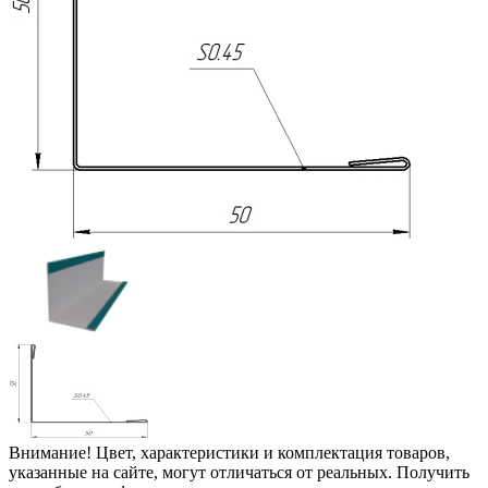
Внимание! Цвет, характеристики и комплектация товаров,
указанные на сайте, могут отличаться от реальных. Получить