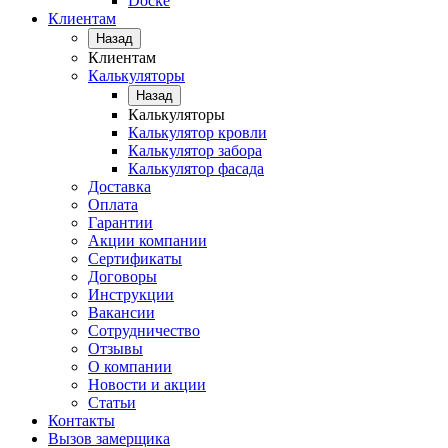
Docke
Клиентам
Назад
Клиентам
Калькуляторы
Назад
Калькуляторы
Калькулятор кровли
Калькулятор забора
Калькулятор фасада
Доставка
Оплата
Гарантии
Акции компании
Сертификаты
Договоры
Инструкции
Вакансии
Сотрудничество
Отзывы
О компании
Новости и акции
Статьи
Контакты
Вызов замерщика