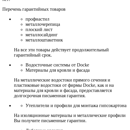
Перечень гарантийных товаров
профнастил
металлочерепица
плоский лист
металлосайдинг
металлоштакетник
На все эти товары действует продолжительный
гарантийный срок.
Водосточные системы от Docke
Материалы для кровли и фасада
На металлические водостоки прямого сечения и
пластиковые водостоки от фирмы Docke, как и на
материалы для кровли и фасада, предоставляется
долгосрочная письменная гарантия.
Утеплители и профили для монтажа гипсокартона
На изоляционные материалы и металлические профили
Вы получите письменные гарантии.