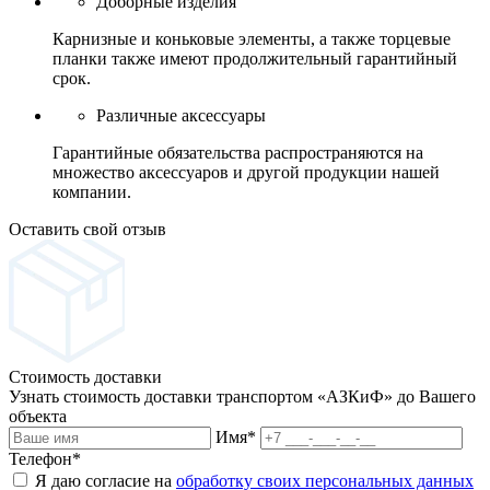
Доборные изделия
Карнизные и коньковые элементы, а также торцевые
планки также имеют продолжительный гарантийный
срок.
Различные аксессуары
Гарантийные обязательства распространяются на
множество аксессуаров и другой продукции нашей
компании.
Оставить свой отзыв
Стоимость доставки
Узнать стоимость доставки транспортом «АЗКиФ» до Вашего
объекта
Имя
*
Телефон
*
Я даю согласие на
обработку своих персональных данных