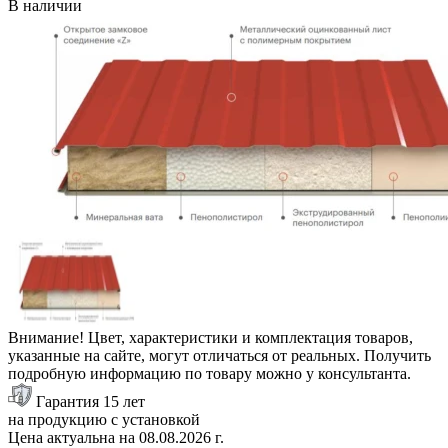
В наличии
Внимание! Цвет, характеристики и комплектация товаров,
указанные на сайте, могут отличаться от реальных. Получить
подробную информацию по товару можно у консультанта.
Гарантия 15 лет
на продукцию с установкой
Цена актуальна на
08.08.2026
г.