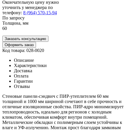
Окончательную цену нужно
уточнить у менеджера по
телефону:
8 (964) 570-15-94
По запросу
Толщина, мм
60
Заказать консультацию
Оформить заказ
Код товара: 028-0020
Описание
Характеристики
Доставка
Оплата
Гарантии
Отзывы
Стеновые панели-сэндвич с ПИР-утеплителем 60 мм
толщиной и 1000 мм шириной сочетают в себе прочность и
отличные изоляционные свойства. ПИР-ядро минимизирует
теплопроводность, идеально для регионов с холодным
климатом, обеспечивая комфорт внутри помещений.
Металлические обкладки с полимерным слоем устойчивы к
влаге и УФ-излучению. Монтаж прост благодаря замковым