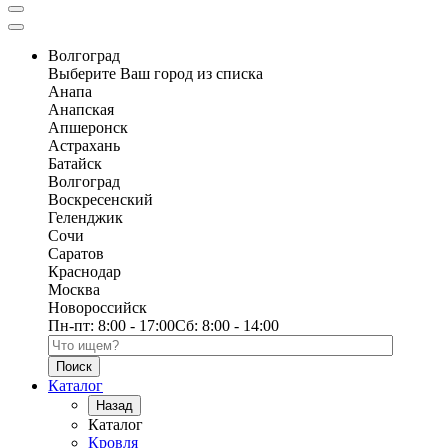
Волгоград
Выберите Ваш город из списка
Анапа
Анапская
Апшеронск
Астрахань
Батайск
Волгоград
Воскресенский
Геленджик
Сочи
Саратов
Краснодар
Москва
Новороссийск
Пн-пт:
8:00 - 17:00
Сб:
8:00 - 14:00
Поиск по каталогу
Каталог
Назад
Каталог
Кровля