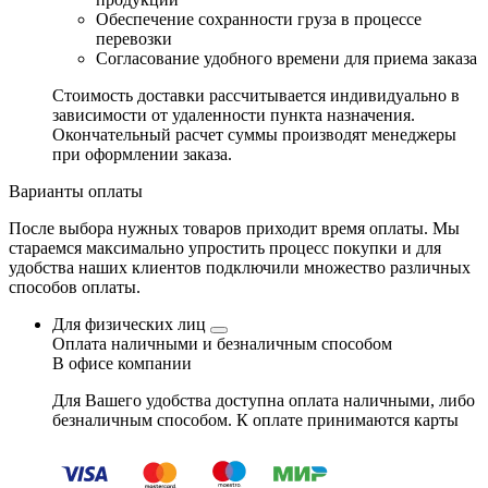
Обеспечение сохранности груза в процессе
перевозки
Согласование удобного времени для приема заказа
Стоимость доставки рассчитывается индивидуально в
зависимости от удаленности пункта назначения.
Окончательный расчет суммы производят менеджеры
при оформлении заказа.
Варианты оплаты
После выбора нужных товаров приходит время оплаты. Мы
стараемся максимально упростить процесс покупки и для
удобства наших клиентов подключили множество различных
способов оплаты.
Для физических лиц
Оплата наличными и безналичным способом
В офисе компании
Для Вашего удобства доступна оплата наличными, либо
безналичным способом. К оплате принимаются карты