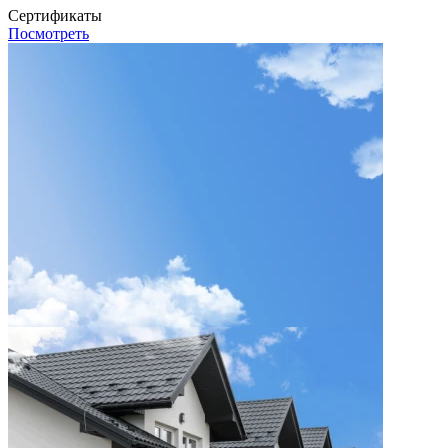
Сертификаты
Посмотреть