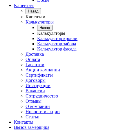
Docke
Клиентам
Назад
Клиентам
Калькуляторы
Назад
Калькуляторы
Калькулятор кровли
Калькулятор забора
Калькулятор фасада
Доставка
Оплата
Гарантии
Акции компании
Сертификаты
Договоры
Инструкции
Вакансии
Сотрудничество
Отзывы
О компании
Новости и акции
Статьи
Контакты
Вызов замерщика