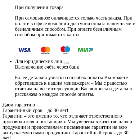
При получении товара
При самовывозе оплачивается только часть заказа. При
оплате в офисе компании доступна оплата наличными и
безналичным способом. При оплате безналичным
способом принимаются карты
Для юридических лиц
Выставление счёта через банк
Более детально узнать о способах оплаты Вы можете
обратившись к нашим менеджерам – Мы с радостью
ответим на все интересующие Вас вопросы и детально
расскажем о каждом способе оплаты.
Даем гарантию
Гарантийный срок – до 30 лет!
Гарантии – это именно то, что отличает ответственного
производителя и поставщика. Мы уверены в качестве нашей
продукции и предоставляем письменные гарантии на всю
выпускаемую нами продукцию.
Гарантийный срок – до 30
лет!