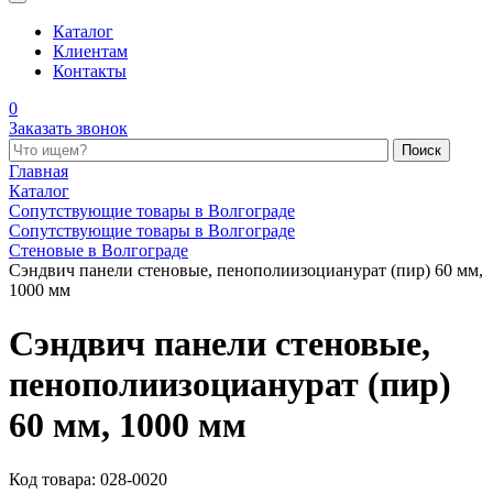
Каталог
Клиентам
Контакты
0
Заказать звонок
Поиск по каталогу
Главная
Каталог
Сопутствующие товары в Волгограде
Сопутствующие товары в Волгограде
Стеновые в Волгограде
Сэндвич панели стеновые, пенополиизоцианурат (пир) 60 мм,
1000 мм
Сэндвич панели стеновые,
пенополиизоцианурат (пир)
60 мм, 1000 мм
Код товара: 028-0020