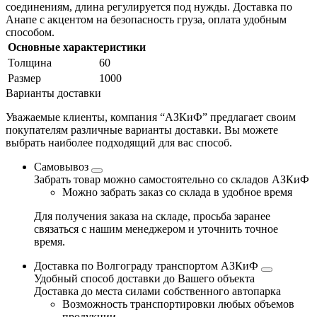
соединениям, длина регулируется под нужды. Доставка по
Анапе с акцентом на безопасность груза, оплата удобным
способом.
Основные характеристики
Толщина
60
Размер
1000
Варианты доставки
Уважаемые клиенты, компания “АЗКиФ” предлагает своим
покупателям различные варианты доставки. Вы можете
выбрать наиболее подходящий для вас способ.
Самовывоз
Забрать товар можно самостоятельно со складов АЗКиФ
Можно забрать заказ со склада в удобное время
Для получения заказа на складе, просьба заранее
связаться с нашим менеджером и уточнить точное
время.
Доставка по Волгограду транспортом АЗКиФ
Удобный способ доставки до Вашего объекта
Доставка до места силами собственного автопарка
Возможность транспортировки любых объемов
продукции