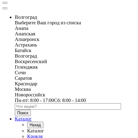
Волгоград
Выберите Ваш город из списка
Анапа
Анапская
Апшеронск
Астрахань
Батайск
Волгоград
Воскресенский
Геленджик
Сочи
Саратов
Краснодар
Москва
Новороссийск
Пн-пт:
8:00 - 17:00
Сб:
8:00 - 14:00
Поиск по каталогу
Каталог
Назад
Каталог
Кровля