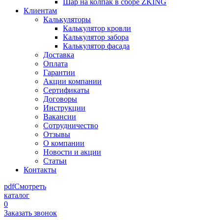
Шар на колпак в сборе ZKING
Клиентам
Калькуляторы
Калькулятор кровли
Калькулятор забора
Калькулятор фасада
Доставка
Оплата
Гарантии
Акции компании
Сертификаты
Договоры
Инструкции
Вакансии
Сотрудничество
Отзывы
О компании
Новости и акции
Статьи
Контакты
pdf
Смотреть
каталог
0
Заказать звонок