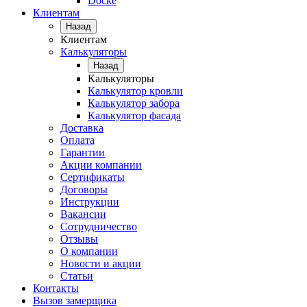
Docke
Клиентам
Назад
Клиентам
Калькуляторы
Назад
Калькуляторы
Калькулятор кровли
Калькулятор забора
Калькулятор фасада
Доставка
Оплата
Гарантии
Акции компании
Сертификаты
Договоры
Инструкции
Вакансии
Сотрудничество
Отзывы
О компании
Новости и акции
Статьи
Контакты
Вызов замерщика