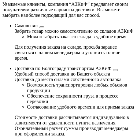
Уважаемые клиенты, компания “АЗКиФ” предлагает своим
покупателям различные варианты доставки. Вы можете
выбрать наиболее подходящий для вас способ.
Самовывоз
Забрать товар можно самостоятельно со складов АЗКиФ
Можно забрать заказ со склада в удобное время
Для получения заказа на складе, просьба заранее
связаться с нашим менеджером и уточнить точное
время.
Доставка по Волгограду транспортом АЗКиФ
Удобный способ доставки до Вашего объекта
Доставка до места силами собственного автопарка
Возможность транспортировки любых объемов
продукции
Обеспечение сохранности груза в процессе
перевозки
Согласование удобного времени для приема заказа
Стоимость доставки рассчитывается индивидуально в
зависимости от удаленности пункта назначения.
Окончательный расчет суммы производят менеджеры
при оформлении заказа.