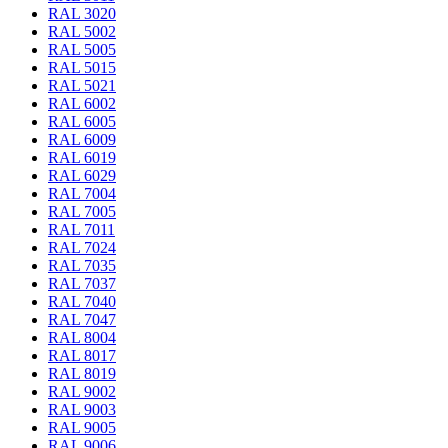
RAL 3020
RAL 5002
RAL 5005
RAL 5015
RAL 5021
RAL 6002
RAL 6005
RAL 6009
RAL 6019
RAL 6029
RAL 7004
RAL 7005
RAL 7011
RAL 7024
RAL 7035
RAL 7037
RAL 7040
RAL 7047
RAL 8004
RAL 8017
RAL 8019
RAL 9002
RAL 9003
RAL 9005
RAL 9006