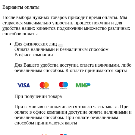
Варианты оплаты
После выбора нужных товаров приходит время оплаты. Мы
стараемся максимально упростить процесс покупки и для
удобства наших клиентов подключили множество различных
способов оплаты.
Для физических лиц
Оплата наличными и безналичным способом
В офисе компании
Для Вашего удобства доступна оплата наличными, либо
безналичным способом. К оплате принимаются карты
При получении товара
При самовывозе оплачивается только часть заказа. При
оплате в офисе компании доступна оплата наличными и
безналичным способом. При оплате безналичным
способом принимаются карты