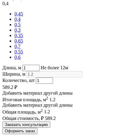
0,4
0,45
0,4
0,5
0,3
0,35
0,65
0,7
0,55
0,6
Длина, м
Не более 12м
Ширина, м
Количество, шт
589.2
₽
Добавить материал другой длины
2
Итоговая площадь, м
1.2
Добавить материал другой длины
2
Общая площадь, м
1.2
Общая стоимость, ₽
589.2
Заказать консультацию
Оформить заказ