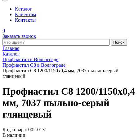
Каталог
Клиентам
Контакты
0
Заказать звонок
Поиск по каталогу
Главная
Каталог
Профнастил в Волгограде
Профнастил С8 в Волгограде
Профнастил С8 1200/1150x0,4 мм, 7037 пыльно-серый
глянцевый
Профнастил С8 1200/1150x0,4
мм, 7037 пыльно-серый
глянцевый
Код товара: 002-0131
В наличии