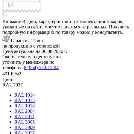
Внимание! Цвет, характеристики и комплектация товаров,
указанные на сайте, могут отличаться от реальных. Получить
подробную информацию по товару можно у консультанта.
Гарантия 15 лет
на продукцию с установкой
Цена актуальна на
06.08.2026
г.
Окончательную цену нужно
уточнить у менеджера по
телефону:
8 (964) 570-15-94
491 ₽
/м2
Цвет
RAL 7037
RAL 1014
RAL 1015
RAL 1018
RAL 2004
RAL 2011
RAL 3005
RAL 3009
RAL 3011