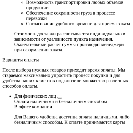
Возможность транспортировки любых объемов
продукции
Обеспечение сохранности груза в процессе
перевозки
Согласование удобного времени для приема заказа
Стоимость доставки рассчитывается индивидуально в
зависимости от удаленности пункта назначения.
Окончательный расчет суммы производят менеджеры
при оформлении заказа.
Варианты оплаты
После выбора нужных товаров приходит время оплаты. Мы
стараемся максимально упростить процесс покупки и для
удобства наших клиентов подключили множество различных
способов оплаты.
Для физических лиц
Оплата наличными и безналичным способом
В офисе компании
Для Вашего удобства доступна оплата наличными, либо
безналичным способом. К оплате принимаются карты