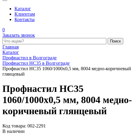
Каталог
Клиентам
Контакты
0
Заказать звонок
Поиск по каталогу
Главная
Каталог
Профнастил в Волгограде
Профнастил НС35 в Волгограде
Профнастил НС35 1060/1000x0,5 мм, 8004 медно-коричневый
глянцевый
Профнастил НС35
1060/1000x0,5 мм, 8004 медно-
коричневый глянцевый
Код товара: 002-2291
В наличии