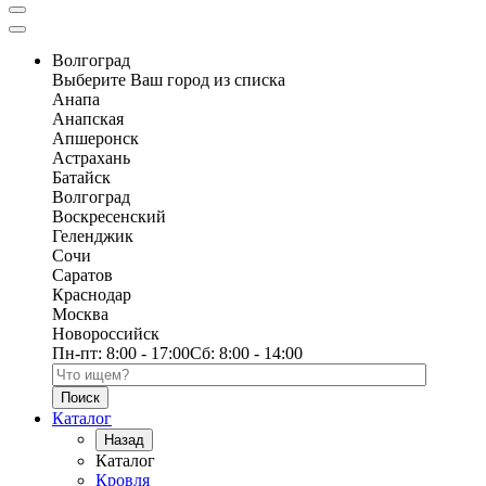
Волгоград
Выберите Ваш город из списка
Анапа
Анапская
Апшеронск
Астрахань
Батайск
Волгоград
Воскресенский
Геленджик
Сочи
Саратов
Краснодар
Москва
Новороссийск
Пн-пт:
8:00 - 17:00
Сб:
8:00 - 14:00
Поиск по каталогу
Каталог
Назад
Каталог
Кровля