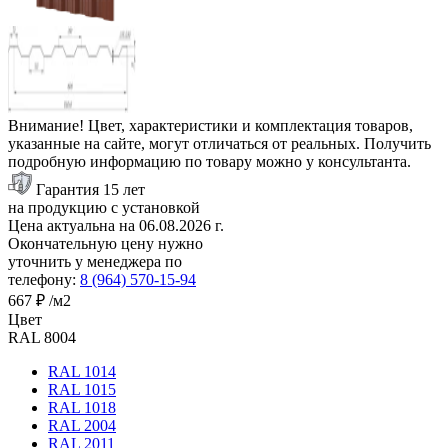
Внимание! Цвет, характеристики и комплектация товаров,
указанные на сайте, могут отличаться от реальных. Получить
подробную информацию по товару можно у консультанта.
Гарантия 15 лет
на продукцию с установкой
Цена актуальна на
06.08.2026
г.
Окончательную цену нужно
уточнить у менеджера по
телефону:
8 (964) 570-15-94
667 ₽
/м2
Цвет
RAL 8004
RAL 1014
RAL 1015
RAL 1018
RAL 2004
RAL 2011