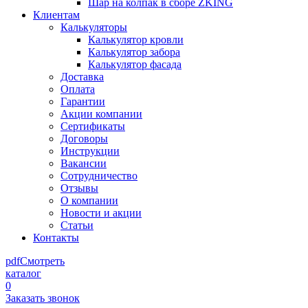
Шар на колпак в сборе ZKING
Клиентам
Калькуляторы
Калькулятор кровли
Калькулятор забора
Калькулятор фасада
Доставка
Оплата
Гарантии
Акции компании
Сертификаты
Договоры
Инструкции
Вакансии
Сотрудничество
Отзывы
О компании
Новости и акции
Статьи
Контакты
pdf
Смотреть
каталог
0
Заказать звонок