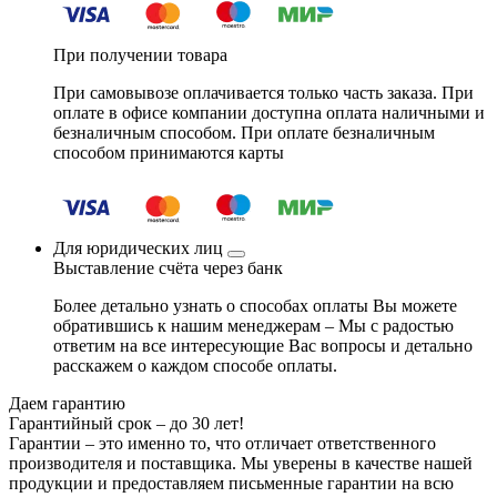
При получении товара
При самовывозе оплачивается только часть заказа. При
оплате в офисе компании доступна оплата наличными и
безналичным способом. При оплате безналичным
способом принимаются карты
Для юридических лиц
Выставление счёта через банк
Более детально узнать о способах оплаты Вы можете
обратившись к нашим менеджерам – Мы с радостью
ответим на все интересующие Вас вопросы и детально
расскажем о каждом способе оплаты.
Даем гарантию
Гарантийный срок – до 30 лет!
Гарантии – это именно то, что отличает ответственного
производителя и поставщика. Мы уверены в качестве нашей
продукции и предоставляем письменные гарантии на всю