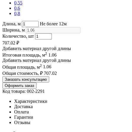
0,55
0,6
0,8
Длина, м
Не более 12м
Ширина, м
Количество, шт
707.02
₽
Добавить материал другой длины
2
Итоговая площадь, м
1.06
Добавить материал другой длины
2
Общая площадь, м
1.06
Общая стоимость, ₽
707.02
Заказать консультацию
Оформить заказ
Код товара: 002-2291
Характеристики
Доставка
Оплата
Гарантии
Отзывы