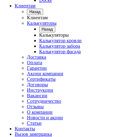
Docke
Клиентам
Назад
Клиентам
Калькуляторы
Назад
Калькуляторы
Калькулятор кровли
Калькулятор забора
Калькулятор фасада
Доставка
Оплата
Гарантии
Акции компании
Сертификаты
Договоры
Инструкции
Вакансии
Сотрудничество
Отзывы
О компании
Новости и акции
Статьи
Контакты
Вызов замерщика