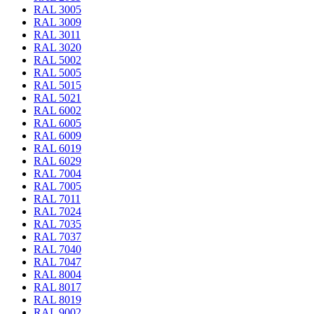
RAL 3005
RAL 3009
RAL 3011
RAL 3020
RAL 5002
RAL 5005
RAL 5015
RAL 5021
RAL 6002
RAL 6005
RAL 6009
RAL 6019
RAL 6029
RAL 7004
RAL 7005
RAL 7011
RAL 7024
RAL 7035
RAL 7037
RAL 7040
RAL 7047
RAL 8004
RAL 8017
RAL 8019
RAL 9002