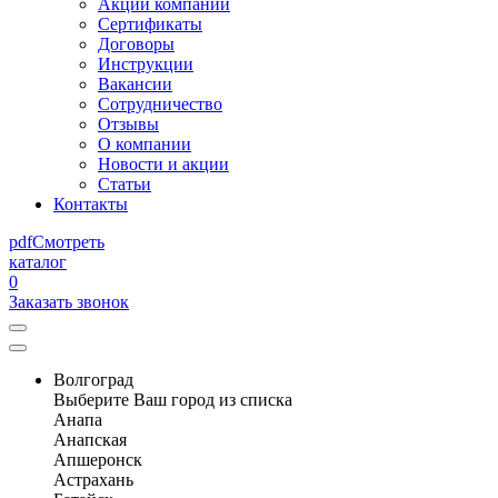
Акции компании
Сертификаты
Договоры
Инструкции
Вакансии
Сотрудничество
Отзывы
О компании
Новости и акции
Статьи
Контакты
pdf
Смотреть
каталог
0
Заказать звонок
Волгоград
Выберите Ваш город из списка
Анапа
Анапская
Апшеронск
Астрахань