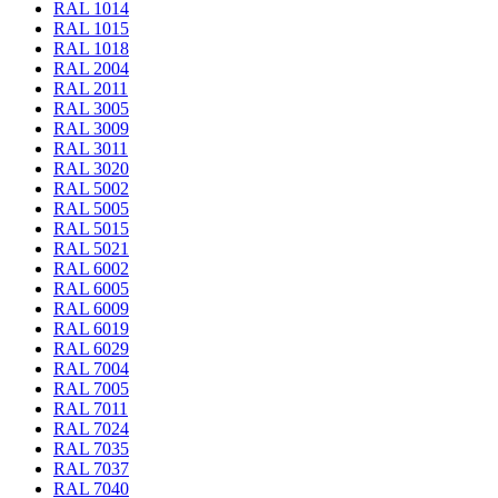
RAL 1014
RAL 1015
RAL 1018
RAL 2004
RAL 2011
RAL 3005
RAL 3009
RAL 3011
RAL 3020
RAL 5002
RAL 5005
RAL 5015
RAL 5021
RAL 6002
RAL 6005
RAL 6009
RAL 6019
RAL 6029
RAL 7004
RAL 7005
RAL 7011
RAL 7024
RAL 7035
RAL 7037
RAL 7040