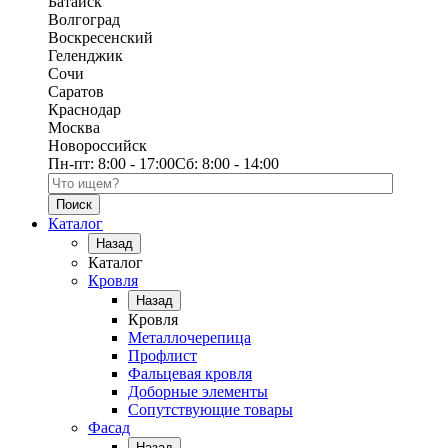
Батайск
Волгоград
Воскресенский
Геленджик
Сочи
Саратов
Краснодар
Москва
Новороссийск
Пн-пт:
8:00 - 17:00
Сб:
8:00 - 14:00
Поиск по каталогу
Каталог
Назад
Каталог
Кровля
Назад
Кровля
Металлочерепица
Профлист
Фальцевая кровля
Доборные элементы
Сопутствующие товары
Фасад
Назад