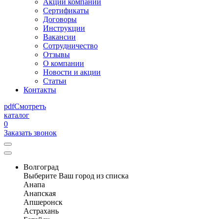
Акции компании
Сертификаты
Договоры
Инструкции
Вакансии
Сотрудничество
Отзывы
О компании
Новости и акции
Статьи
Контакты
pdf
Смотреть
каталог
0
Заказать звонок
Волгоград
Выберите Ваш город из списка
Анапа
Анапская
Апшеронск
Астрахань