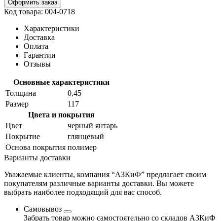
Оформить заказ
Код товара: 004-0718
Характеристики
Доставка
Оплата
Гарантии
Отзывы
Основные характеристики
Толщина
0,45
Размер
117
Цвета и покрытия
Цвет
черный янтарь
Покрытие
глянцевый
Основа покрытия
полимер
Варианты доставки
Уважаемые клиенты, компания “АЗКиФ” предлагает своим
покупателям различные варианты доставки. Вы можете
выбрать наиболее подходящий для вас способ.
Самовывоз
Забрать товар можно самостоятельно со складов АЗКиФ