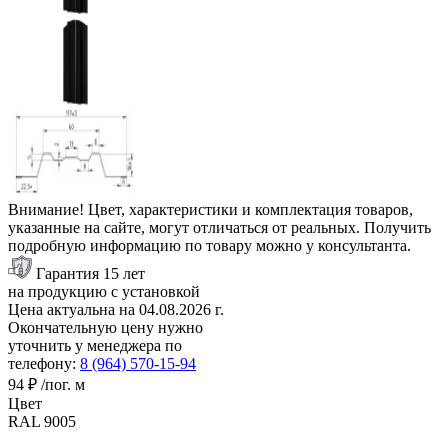
Внимание! Цвет, характеристики и комплектация товаров,
указанные на сайте, могут отличаться от реальных. Получить
подробную информацию по товару можно у консультанта.
Гарантия 15 лет
на продукцию с установкой
Цена актуальна на
04.08.2026
г.
Окончательную цену нужно
уточнить у менеджера по
телефону:
8 (964) 570-15-94
94 ₽
/пог. м
Цвет
RAL 9005