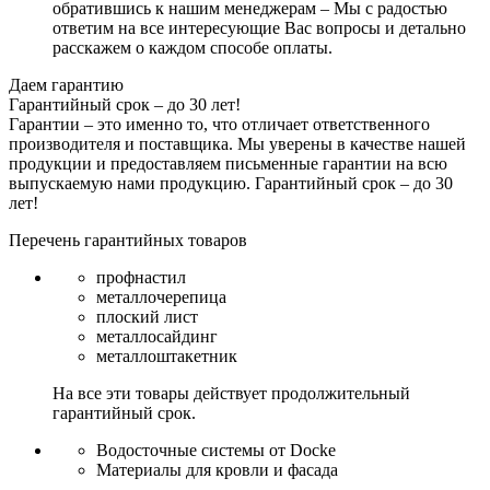
обратившись к нашим менеджерам – Мы с радостью
ответим на все интересующие Вас вопросы и детально
расскажем о каждом способе оплаты.
Даем гарантию
Гарантийный срок – до 30 лет!
Гарантии – это именно то, что отличает ответственного
производителя и поставщика. Мы уверены в качестве нашей
продукции и предоставляем письменные гарантии на всю
выпускаемую нами продукцию.
Гарантийный срок – до 30
лет!
Перечень гарантийных товаров
профнастил
металлочерепица
плоский лист
металлосайдинг
металлоштакетник
На все эти товары действует продолжительный
гарантийный срок.
Водосточные системы от Docke
Материалы для кровли и фасада