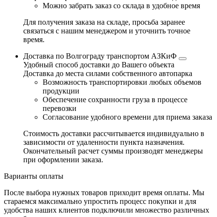
Можно забрать заказ со склада в удобное время
Для получения заказа на складе, просьба заранее
связаться с нашим менеджером и уточнить точное
время.
Доставка по Волгограду транспортом АЗКиФ
Удобный способ доставки до Вашего объекта
Доставка до места силами собственного автопарка
Возможность транспортировки любых объемов
продукции
Обеспечение сохранности груза в процессе
перевозки
Согласование удобного времени для приема заказа
Стоимость доставки рассчитывается индивидуально в
зависимости от удаленности пункта назначения.
Окончательный расчет суммы производят менеджеры
при оформлении заказа.
Варианты оплаты
После выбора нужных товаров приходит время оплаты. Мы
стараемся максимально упростить процесс покупки и для
удобства наших клиентов подключили множество различных