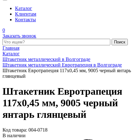
Каталог
Клиентам
Контакты
0
Заказать звонок
Поиск по каталогу
Главная
Каталог
Штакетник металлический в Волгограде
Штакетник металлический Евротрапеция в Волгограде
Штакетник Евротрапеция 117x0,45 мм, 9005 черный янтарь
глянцевый
Штакетник Евротрапеция
117x0,45 мм, 9005 черный
янтарь глянцевый
Код товара: 004-0718
В наличии