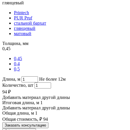
глянцевый
Printech
PUR Pruf
стальной бархат
глянцевый
матовый
Толщина, мм
0,45
0,45
0,4
0,5
Длина, м
Не более 12м
Количество, шт
94
₽
Добавить материал другой длины
Итоговая длина, м
1
Добавить материал другой длины
Общая длина, м
1
Общая стоимость, ₽
94
Заказать консультацию