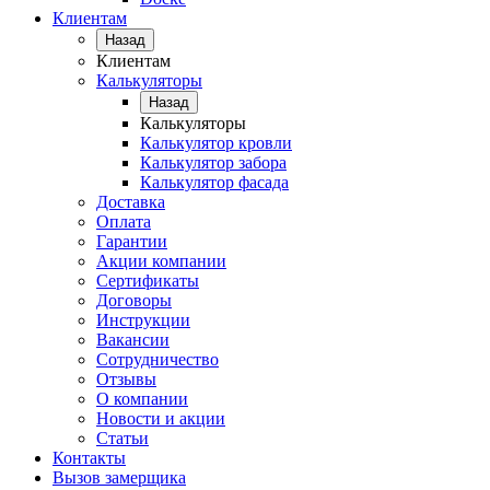
Клиентам
Назад
Клиентам
Калькуляторы
Назад
Калькуляторы
Калькулятор кровли
Калькулятор забора
Калькулятор фасада
Доставка
Оплата
Гарантии
Акции компании
Сертификаты
Договоры
Инструкции
Вакансии
Сотрудничество
Отзывы
О компании
Новости и акции
Статьи
Контакты
Вызов замерщика