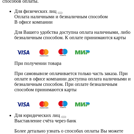
способов оплаты.
Для физических лиц
Оплата наличными и безналичным способом
В офисе компании
Для Вашего удобства доступна оплата наличными, либо
безналичным способом. К оплате принимаются карты
При получении товара
При самовывозе оплачивается только часть заказа. При
оплате в офисе компании доступна оплата наличными и
безналичным способом. При оплате безналичным
способом принимаются карты
Для юридических лиц
Выставление счёта через банк
Более детально узнать о способах оплаты Вы можете