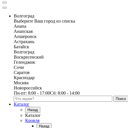
Волгоград
Выберите Ваш город из списка
Анапа
Анапская
Апшеронск
Астрахань
Батайск
Волгоград
Воскресенский
Геленджик
Сочи
Саратов
Краснодар
Москва
Новороссийск
Пн-пт:
8:00 - 17:00
Сб:
8:00 - 14:00
Поиск по каталогу
Каталог
Назад
Каталог
Кровля
Назад