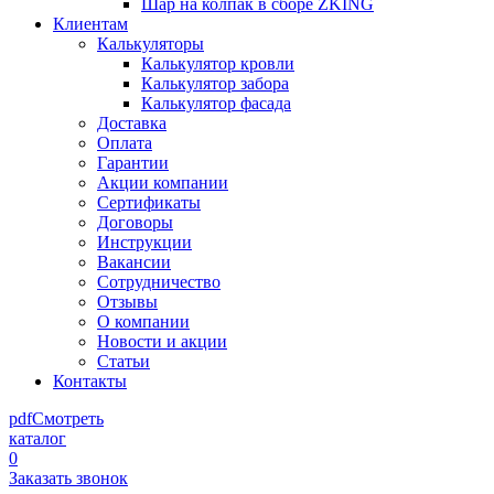
Шар на колпак в сборе ZKING
Клиентам
Калькуляторы
Калькулятор кровли
Калькулятор забора
Калькулятор фасада
Доставка
Оплата
Гарантии
Акции компании
Сертификаты
Договоры
Инструкции
Вакансии
Сотрудничество
Отзывы
О компании
Новости и акции
Статьи
Контакты
pdf
Смотреть
каталог
0
Заказать звонок